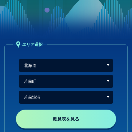
エリア選択
潮見表を見る