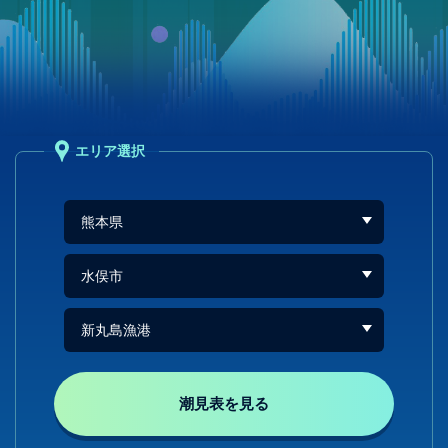
エリア選択
潮見表を見る