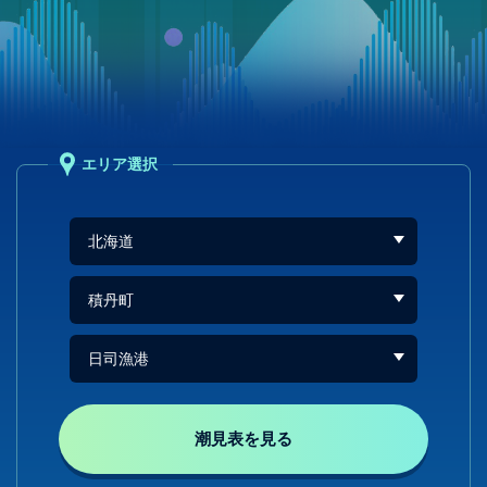
エリア選択
潮見表を見る