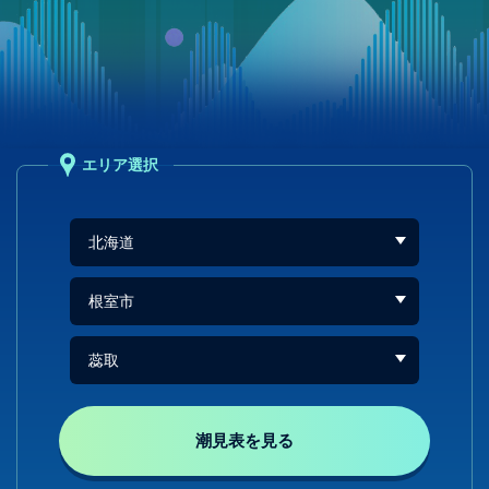
エリア選択
潮見表を見る