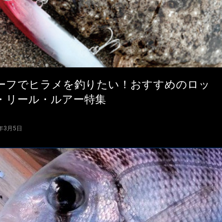
ーフでヒラメを釣りたい！おすすめのロッ
・リール・ルアー特集
5年3月5日