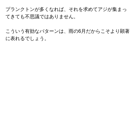
プランクトンが多くなれば、それを求めてアジが集まっ
てきても不思議ではありません。
こういう有効なパターンは、雨の6月だからこそより顕著
に表れるでしょう。