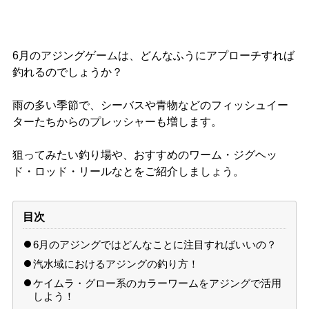
6月のアジングゲームは、どんなふうにアプローチすれば
釣れるのでしょうか？
雨の多い季節で、シーバスや青物などのフィッシュイー
ターたちからのプレッシャーも増します。
狙ってみたい釣り場や、おすすめのワーム・ジグヘッ
ド・ロッド・リールなとをご紹介しましょう。
目次
6月のアジングではどんなことに注目すればいいの？
汽水域におけるアジングの釣り方！
ケイムラ・グロー系のカラーワームをアジングで活用
しよう！