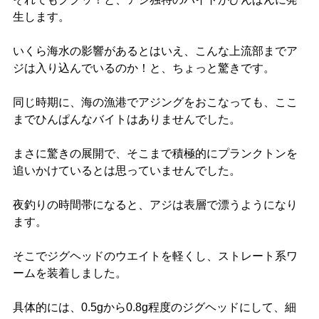
生します。
いくら海水の影響があるとはいえ、こんな上流部までア
ジは入り込んでいるのか！と、ちょっと驚きです。
同じ時期に、海の漁港でアジングをおこなっても、ここ
までひんぱんなバイトはありませんでした。
まさに驚きの展開で、そこまで積極的にプランクトンを
追いかけているとは思っていませんでした。
夜釣りの時間帯になると、アジは表層で漂うようになり
ます。
そこでジグヘッドのウエイトを軽くし、ストレート系ワ
ームを装着しました。
具体的には、0.5gから0.8g程度のジグヘッドにして、細