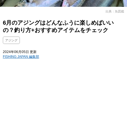
出典：魚図鑑
6月のアジングはどんなふうに楽しめばいい
の？釣り方+おすすめアイテムをチェック
アジング
2024年06月05日 更新
FISHING JAPAN 編集部