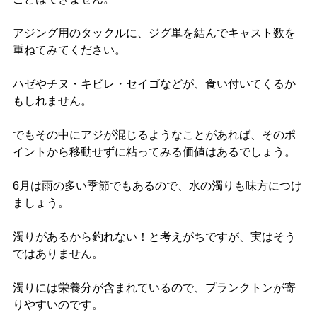
アジング用のタックルに、ジグ単を結んでキャスト数を
重ねてみてください。
ハゼやチヌ・キビレ・セイゴなどが、食い付いてくるか
もしれません。
でもその中にアジが混じるようなことがあれば、そのポ
イントから移動せずに粘ってみる価値はあるでしょう。
6月は雨の多い季節でもあるので、水の濁りも味方につけ
ましょう。
濁りがあるから釣れない！と考えがちですが、実はそう
ではありません。
濁りには栄養分が含まれているので、プランクトンが寄
りやすいのです。