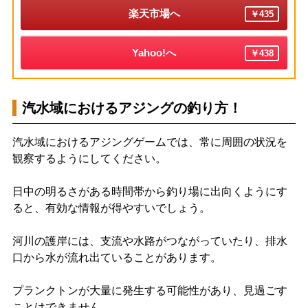
楽天市場へ
￥435
Yahoo!へ
￥438
汽水域におけるアジングの釣り方！
汽水域におけるアジングゲームでは、常に周囲の状況を
観察するようにしてください。
日中の明るさがある時間帯から釣り場に出向くようにす
ると、有効な情報が得やすいでしょう。
河川の護岸には、支流や水路がつながっていたり、排水
口から水が流れ出ていることがあります。
プランクトンが大量に発生する可能性があり、見過ごす
ことはできません。