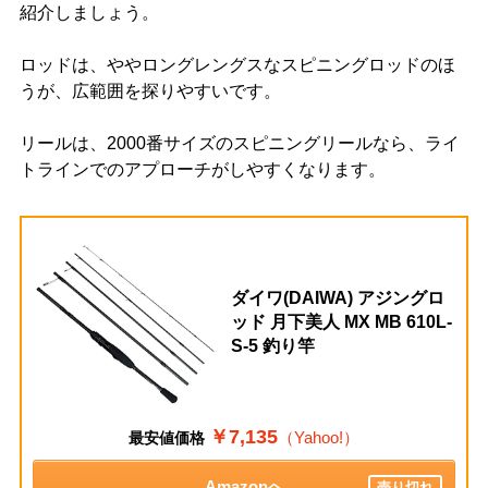
紹介しましょう。
ロッドは、ややロングレングスなスピニングロッドのほ
うが、広範囲を探りやすいです。
リールは、2000番サイズのスピニングリールなら、ライ
トラインでのアプローチがしやすくなります。
ダイワ(DAIWA) アジングロ
ッド 月下美人 MX MB 610L-
S-5 釣り竿
￥7,135
（Yahoo!）
最安値価格
Amazonへ
売り切れ