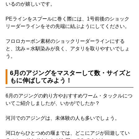
いるのが嬉しいです。
PEラインをスプールに巻く際には、1号前後のショック
リーダーラインをその先端に結ぶようにしてください。
フロロカーボン素材のショックリーダーラインにする
と、沈み＝水馴染みが良く、アタリを取りやすいでしょ
う。
6月のアジングをマスターして数・サイズと
もに伸ばしてみよう！
6月のアジングの釣り方やおすすめワーム・タックルにつ
いてご紹介しましたが、いかがでしたか？
河川でのアジングは、未体験の人も多いでしょう。
河口からひとつめの堰までは、どこにアジが回遊してい