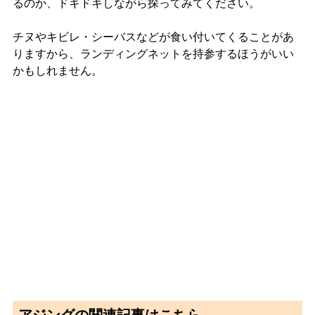
るのか、ドキドキしながら探ってみてください。
チヌやキビレ・シーバスなどが食い付いてくることがあ
りますから、ランディングネットを持参するほうがいい
かもしれません。