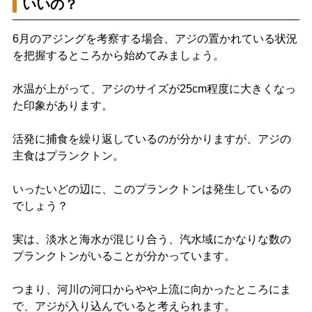
いいの？
6月のアジングを考察する場合、アジの置かれている状況
を把握するところから始めてみましょう。
水温が上がって、アジのサイズが25cm程度に大きくなっ
た印象があります。
活発に捕食を繰り返しているのが分かりますが、アジの
主食はプランクトン。
いったいどの辺に、このプランクトンは発生しているの
でしょう？
実は、淡水と海水が混じり合う、汽水域にかなりな数の
プランクトンがいることが分かっています。
つまり、河川の河口からやや上流に向かったところにま
で、アジが入り込んでいると考えられます。