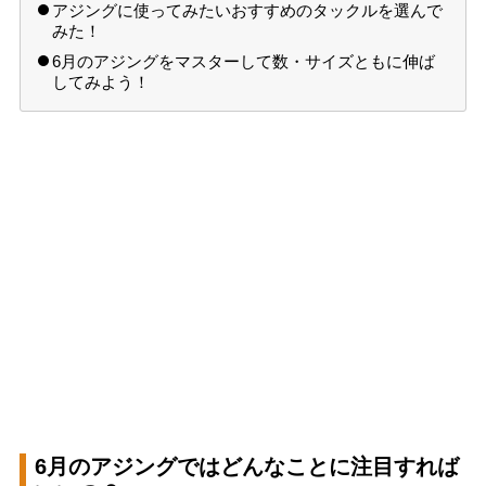
アジングに使ってみたいおすすめのタックルを選んで
みた！
6月のアジングをマスターして数・サイズともに伸ば
してみよう！
6月のアジングではどんなことに注目すれば