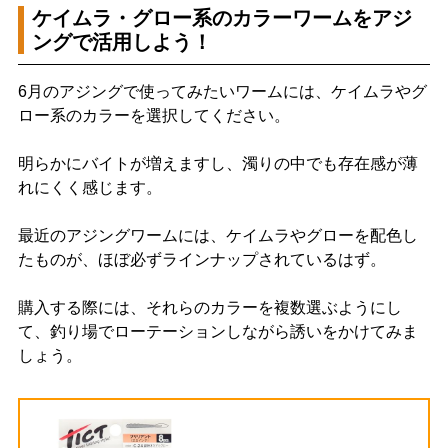
ケイムラ・グロー系のカラーワームをアジ
ングで活用しよう！
6月のアジングで使ってみたいワームには、ケイムラやグ
ロー系のカラーを選択してください。
明らかにバイトが増えますし、濁りの中でも存在感が薄
れにくく感じます。
最近のアジングワームには、ケイムラやグローを配色し
たものが、ほぼ必ずラインナップされているはず。
購入する際には、それらのカラーを複数選ぶようにし
て、釣り場でローテーションしながら誘いをかけてみま
しょう。