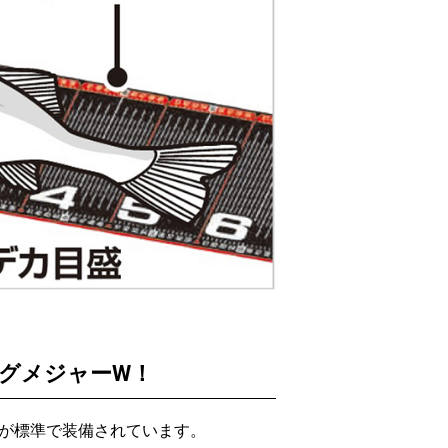
グメジャーW！
が標準で装備されています。