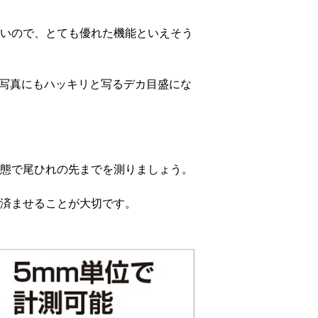
いので、とても優れた機能といえそう
写真にもハッキリと写るデカ目盛にな
態で尾ひれの先までを測りましょう。
済ませることが大切です。