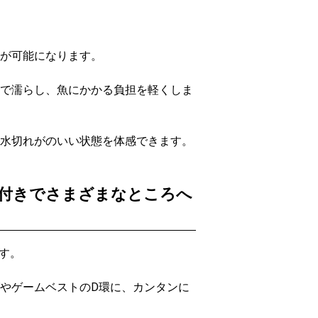
が可能になります。
で濡らし、魚にかかる負担を軽くしま
水切れがのいい状態を体感できます。
付きでさまざまなところへ
す。
やゲームベストのD環に、カンタンに