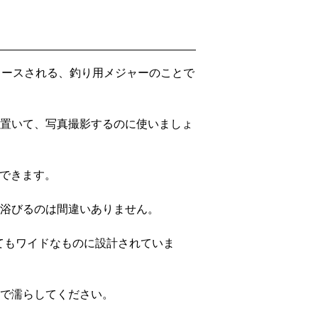
リースされる、釣り用メジャーのことで
置いて、写真撮影するのに使いましょ
ができます。
浴びるのは間違いありません。
とてもワイドなものに設計されていま
で濡らしてください。