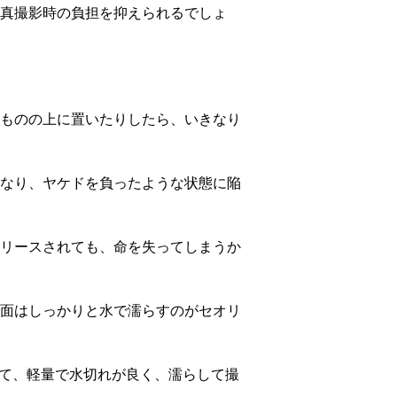
真撮影時の負担を抑えられるでしょ
ものの上に置いたりしたら、いきなり
なり、ヤケドを負ったような状態に陥
リースされても、命を失ってしまうか
面はしっかりと水で濡らすのがセオリ
て、軽量で水切れが良く、濡らして撮