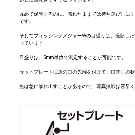
丸めて保管するのに、濡れたままでは持ち運びしにく
です。
そしてフィッシングメジャーWの目盛りは、撮影した
っています。
目盛りは、5mm単位で測定することが可能です。
セットプレートに魚の口の先端を付けて、口閉じの状
魚は急に暴れ出すことがあるので、写真撮影は素早く