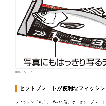
出典：ダイワ
セットプレートが便利なフィッシン
フィッシングメジャーWの左端には、セットプレート