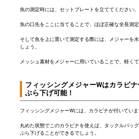
魚の測定時には、セットプレートを立ててください。
魚の口先をここに当てることで、ほぼ正確な全長測定
そして魚を上に置いて測定する際には、メジャーを水
しょう。
メッシュ素材をメジャーに用いていることで、軽くて
フィッシングメジャーWはカラビナ
ぶら下げ可能！
フィッシングメジャーWには、カラビナが付いていま
丸めた状態でこのカラビナを使えば、タックルバッグ
ぶら下げることができるでしょう。