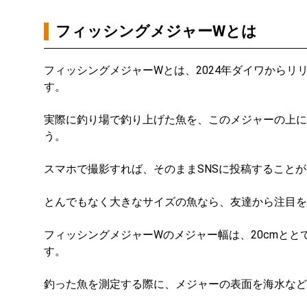
フィッシングメジャーWとは
フィッシングメジャーWとは、2024年ダイワからリ
す。
実際に釣り場で釣り上げた魚を、このメジャーの上に
う。
スマホで撮影すれば、そのままSNSに投稿すること
とんでもなく大きなサイズの魚なら、友達から注目を
フィッシングメジャーWのメジャー幅は、20cmと
す。
釣った魚を測定する際に、メジャーの表面を海水など