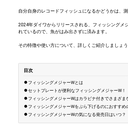
自分自身のレコードフィッシュになるかどうかは、測
2024年ダイワからリリースされる、フィッシングメ
れているので、魚がはみ出さずに済みます。
その特徴や使い方について、詳しくご紹介しましょう
目次
フィッシングメジャーWとは
セットプレートが便利なフィッシングメジャーW！
フィッシングメジャーWはカラビナ付きでさまざま
フィッシングメジャーWをぶら下げるのにおすすめ
フィッシングメジャーWの気になる発売日はいつ？