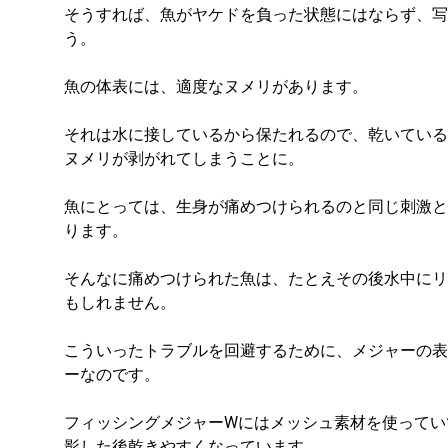
そうすれば、魚がヤケドを負った状態にはならず、写
う。
魚の体表には、適度なヌメリがあります。
それは水に接しているから保たれるので、乾いている
ヌメリが剥がれてしまうことに。
魚にとっては、生身が痛めつけられるのと同じ刺激と
ります。
そんなに痛めつけられた魚は、たとえその後水中にリ
もしれません。
こういったトラブルを回避するために、メジャーの表
ーなのです。
フィッシングメジャーWにはメッシュ素材を使ってい
影した後乾きやすくなっています。