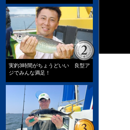
実釣3時間がちょうどいい 良型ア
ジでみんな満足！