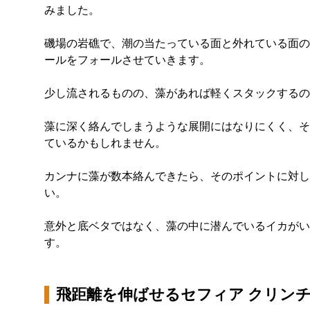
みました。
磯場の岩礁で、潮の当たっている面と外れている面の
ールをフォールさせていきます。
少し流されるものの、藻があれば軽くスタックするの
藻に深く絡んでしまうような展開にはなりにくく、そ
ているかもしれません。
カンナに藻が数本絡んできたら、そのポイントに対し
い。
意外と底ベタではなく、藻の中に潜んでいるイカがい
す。
飛距離を伸ばせるセフィア クリン