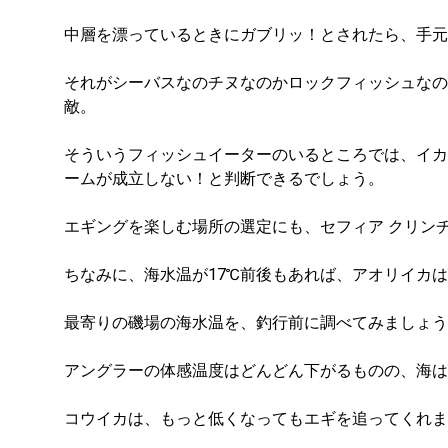
中層を漂っているときにガブリッ！とされたら、手元
それがシーバスなのチヌなのかロックフィッシュなの
敵。
そういうフィッシュイーターのいるところでは、イカ
ームが成立しない！と判断できるでしょう。
エギングを楽しむ場所の選定にも、セフィア クリン
ちなみに、海水温が17℃前後もあれば、アオリイカ
最寄りの磯場の海水温を、釣行前に調べてみましょう
アングラーの体感温度はどんどん下がるものの、海は
コウイカは、もっと低くなってもエギを追ってくれま