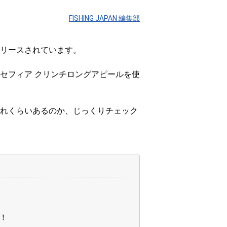
FISHING JAPAN 編集部
リースされています。
セフィア クリンチロングアピールを使
れくらいあるのか、じっくりチェック
！