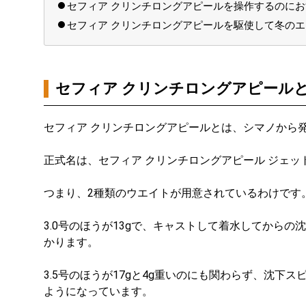
セフィア クリンチロングアピールを操作するのに
セフィア クリンチロングアピールを駆使して冬の
セフィア クリンチロングアピール
セフィア クリンチロングアピールとは、シマノから
正式名は、セフィア クリンチロングアピール ジェットブー
つまり、2種類のウエイトが用意されているわけです
3.0号のほうが13gで、キャストして着水してからの沈
かります。
3.5号のほうが17gと4g重いのにも関わらず、沈下ス
ようになっています。