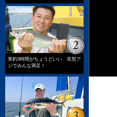
実釣3時間がちょうどいい 良型ア
ジでみんな満足！