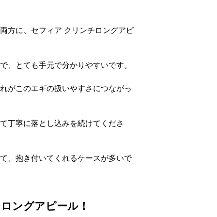
両方に、セフィア クリンチロングアピ
で、とても手元で分かりやすいです。
れがこのエギの扱いやすさにつながっ
て丁寧に落とし込みを続けてくださ
て、抱き付いてくれるケースが多いで
チロングアピール！