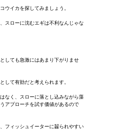
コウイカを探してみましょう。
、スローに沈むエギは不利なんじゃな
としても急激にはあまり下がりませ
として有効だと考えられます。
はなく、スローに落とし込みながら藻
うアプローチを試す価値があるので
、フィッシュイーターに齧られやすい