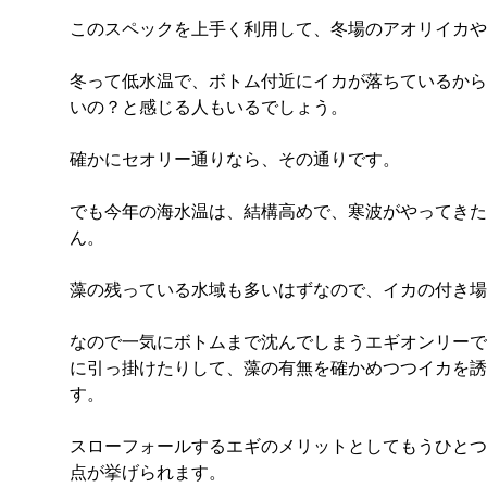
このスペックを上手く利用して、冬場のアオリイカや
冬って低水温で、ボトム付近にイカが落ちているから
いの？と感じる人もいるでしょう。
確かにセオリー通りなら、その通りです。
でも今年の海水温は、結構高めで、寒波がやってきた
ん。
藻の残っている水域も多いはずなので、イカの付き場
なので一気にボトムまで沈んでしまうエギオンリーで
に引っ掛けたりして、藻の有無を確かめつつイカを誘
す。
スローフォールするエギのメリットとしてもうひとつ
点が挙げられます。