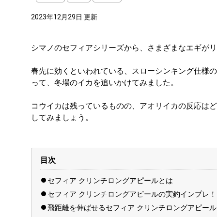
2023年12月29日 更新
シマノのセフィアシリーズから、さまざまなエギがリ
春先に効くといわれている、スローシンキング仕様の
って、冬場のイカを追いかけてみました。
コウイカは残っているものの、アオリイカの反応はど
してみましょう。
目次
セフィア クリンチロングアピールとは
セフィア クリンチロングアピールの実釣インプレ！
飛距離を伸ばせるセフィア クリンチロングアピール