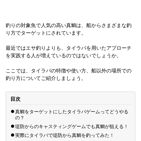
釣りの対象魚で人気の高い真鯛は、船からさまざまな釣
り方でターゲットにされています。
最近ではエサ釣りよりも、タイラバを用いたアプローチ
を実践する人が増えているのではないでしょうか。
ここでは、タイラバの特徴や使い方、船以外の場所での
釣り方についてご紹介しましょう。
目次
真鯛をターゲットにしたタイラバゲームってどうやる
の？
堤防からのキャスティングゲームでも真鯛が狙える！
実際にタイラバで堤防から真鯛を釣ってみた！