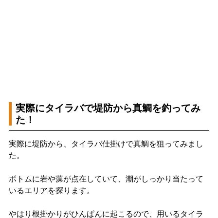
実際にタイラバで堤防から真鯛を釣ってみ
た！
実際に堤防から、タイラバ仕掛けで真鯛を狙ってみまし
た。
ボトムに岩や藻が点在していて、潮がしっかり当たって
いるエリアを探ります。
やはり根掛かりがひんぱんに起こるので、用いるタイラ