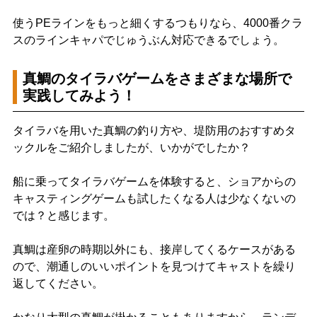
使うPEラインをもっと細くするつもりなら、4000番クラ
スのラインキャパでじゅうぶん対応できるでしょう。
真鯛のタイラバゲームをさまざまな場所で
実践してみよう！
タイラバを用いた真鯛の釣り方や、堤防用のおすすめタ
ックルをご紹介しましたが、いかがでしたか？
船に乗ってタイラバゲームを体験すると、ショアからの
キャスティングゲームも試したくなる人は少なくないの
では？と感じます。
真鯛は産卵の時期以外にも、接岸してくるケースがある
ので、潮通しのいいポイントを見つけてキャストを繰り
返してください。