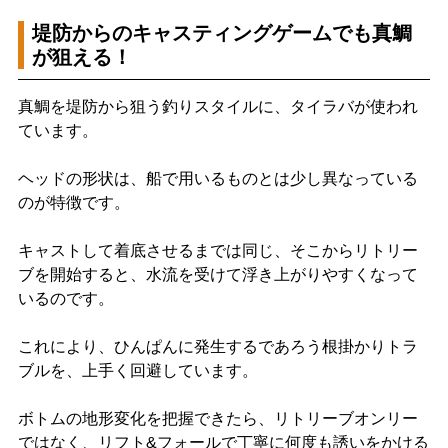
堤防からのキャスティングゲームでも真鯛
が狙える！
真鯛を堤防から狙う釣りスタイルに、タイラバが使われ
ています。
ヘッドの形状は、船で用いるものとは少し異なっている
のが特徴です。
キャストして着底させるまでは同じ、そこからリトリー
ブを開始すると、水流を受けて浮き上がりやすくなって
いるのです。
これにより、ひんぱんに発生するであろう根掛かりトラ
ブルを、上手く回避しています。
ボトムの地形変化を把握できたら、リトリーブオンリー
ではなく、リフト&フォールで丁寧に何度も誘いをかける