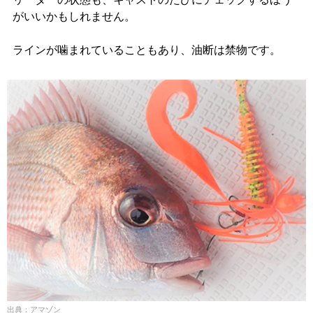
がいいかもしれません。
ラインが噛まれていることもあり、油断は禁物です。
出典：アマゾン