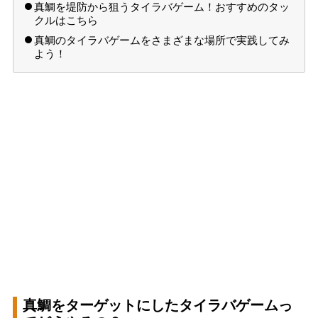
真鯛を堤防から狙うタイラバゲーム！おすすめのタッ
クルはこちら
真鯛のタイラバゲームをさまざまな場所で実践してみ
よう！
真鯛をターゲットにしたタイラバゲームっ