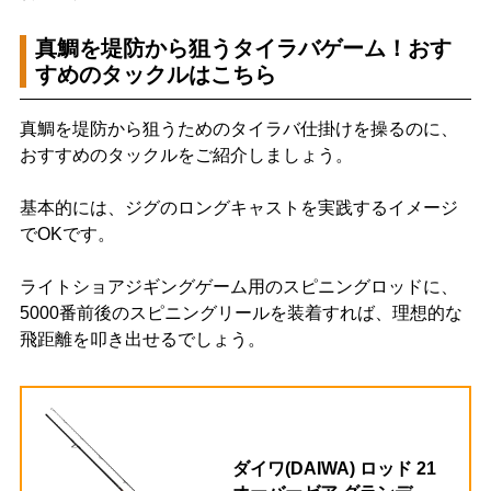
真鯛を堤防から狙うタイラバゲーム！おす
すめのタックルはこちら
真鯛を堤防から狙うためのタイラバ仕掛けを操るのに、
おすすめのタックルをご紹介しましょう。
基本的には、ジグのロングキャストを実践するイメージ
でOKです。
ライトショアジギングゲーム用のスピニングロッドに、
5000番前後のスピニングリールを装着すれば、理想的な
飛距離を叩き出せるでしょう。
ダイワ(DAIWA) ロッド 21