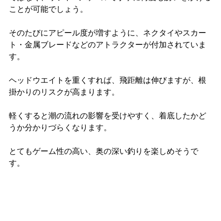
ことが可能でしょう。
そのたびにアピール度が増すように、ネクタイやスカー
ト・金属ブレードなどのアトラクターが付加されていま
す。
ヘッドウエイトを重くすれば、飛距離は伸びますが、根
掛かりのリスクが高まります。
軽くすると潮の流れの影響を受けやすく、着底したかど
うか分かりづらくなります。
とてもゲーム性の高い、奥の深い釣りを楽しめそうで
す。