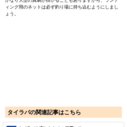
かなり大型の真鯛が掛かることもありますから、ランデ
ィング用のネットは必ず釣り場に持ち込むようにしまし
ょう。
タイラバの関連記事はこちら