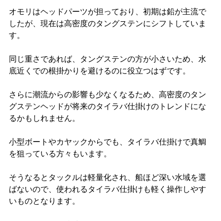
オモリはヘッドパーツが担っており、初期は鉛が主流で
したが、現在は高密度のタングステンにシフトしていま
す。
同じ重さであれば、タングステンの方が小さいため、水
底近くでの根掛かりを避けるのに役立つはずです。
さらに潮流からの影響も少なくなるため、高密度のタン
グステンヘッドが将来のタイラバ仕掛けのトレンドにな
るかもしれません。
小型ボートやカヤックからでも、タイラバ仕掛けで真鯛
を狙っている方々もいます。
そうなるとタックルは軽量化され、船ほど深い水域を選
ばないので、使われるタイラバ仕掛けも軽く操作しやす
いものとなります。