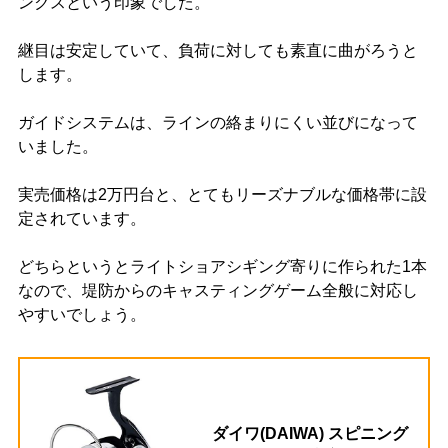
ンクスという印象でした。
継目は安定していて、負荷に対しても素直に曲がろうと
します。
ガイドシステムは、ラインの絡まりにくい並びになって
いました。
実売価格は2万円台と、とてもリーズナブルな価格帯に設
定されています。
どちらというとライトショアシギング寄りに作られた1本
なので、堤防からのキャスティングゲーム全般に対応し
やすいでしょう。
ダイワ(DAIWA) スピニング