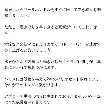
着底したらリールハンドルをすぐに回して巻き取りを開
始しましょう。
ただし、巻き取りを早すぎると真鯛がついてこれませ
ん。
潮流などの状況にもよりますが、ゆっくりと一定速度で
巻き上げると良いでしょう。
水底から水面方向へと動きだしたタイラバ仕掛けが、真
鯛に追われて噛みつかれます。
ハリスには段差を与えて2本のハリがセットされていて、
それがフッキングに繋がります。
アプローチ手法は様々に生まれており、タイラバゲーム
はまだ成長途中と言えます。