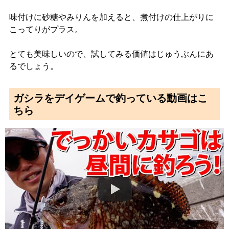
味付けに砂糖やみりんを加えると、煮付けの仕上がりに
こってりがプラス。
とても美味しいので、試してみる価値はじゅうぶんにあ
るでしょう。
ガシラをデイゲームで釣っている動画はこ
ちら