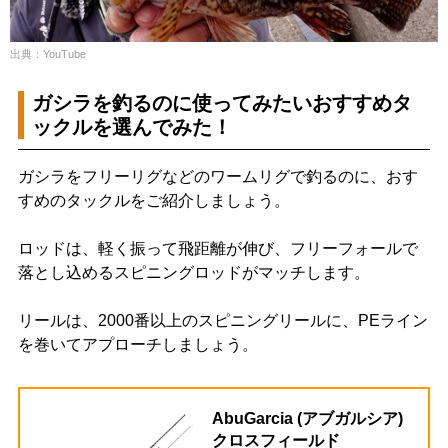
出典：YouTube
ガシラを釣るのに使ってみたいおすすめタ
ックルを選んでみた！
ガシラをフリーリグなどのワームリグで釣るのに、おす
すめのタックルをご紹介しましょう。
ロッドは、軽く振って飛距離が伸び、フリーフォールで
落とし込めるスピニングロッドがマッチします。
リールは、2000番以上のスピニングリールに、PEライン
を巻いてアプローチしましょう。
AbuGarcia (アブガルシア)
クロスフィールド