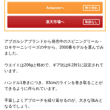
Amazonへ
売り切れ
楽天市場へ
取扱なし
アブガルシアブランドから発売中のスピニングリール・
ロキサーニシリーズの中から、2000番モデルを選んでみ
ました。
ウエイトは206gと軽めで、ギア比は6.2対1に設定されて
います。
ハンドル1巻きにつき、83cmのラインを巻き取ることが
できるように作られています。
手返しよくアプローチを繰り返せるのが、大きな強みと
なるでしょう。