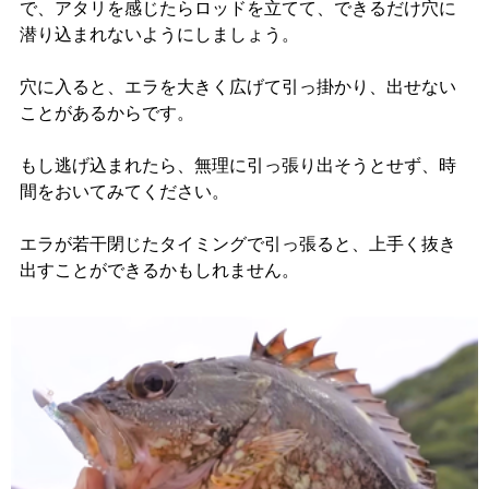
で、アタリを感じたらロッドを立てて、できるだけ穴に
潜り込まれないようにしましょう。
穴に入ると、エラを大きく広げて引っ掛かり、出せない
ことがあるからです。
もし逃げ込まれたら、無理に引っ張り出そうとせず、時
間をおいてみてください。
エラが若干閉じたタイミングで引っ張ると、上手く抜き
出すことができるかもしれません。