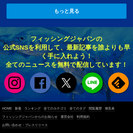
もっと見る
フィッシングジャパンの
公式SNSを利用して、最新記事を誰よりも早
く手に入れよう！
全てのニュースを無料で配信しています！
HOME
新着
ランキング
全てのカテゴリ
全てのタグ
閲覧履歴
潮見表
フィッシングジャパンからのお知らせ
運営会社
利用規約
お問い合わせ・プレスリリース