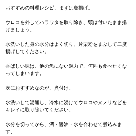
おすすめの料理レシピ、まずは唐揚げ。
ウロコを外してハラワタを取り除き、頭は付いたまま揚
げましょう。
水洗いした身の水分はよく切り、片栗粉をまぶして二度
揚げしてください。
香ばしい味は、他の魚にない魅力で、何匹も食べたくな
ってしまいます。
次におすすめなのが、煮付け。
水洗いして湯通し、冷水に浸けてウロコやヌメリなどを
キレイに取り除いてください。
水分を切ってから、酒・醤油・水を合わせて煮込みま
す、