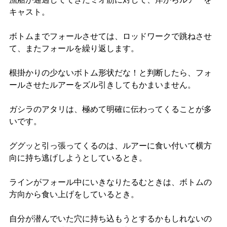
キャスト。
ボトムまでフォールさせては、ロッドワークで跳ねさせ
て、またフォールを繰り返します。
根掛かりの少ないボトム形状だな！と判断したら、フォ
ールさせたルアーをズル引きしてもかまいません。
ガシラのアタリは、極めて明確に伝わってくることが多
いです。
ググッと引っ張ってくるのは、ルアーに食い付いて横方
向に持ち逃げしようとしているとき。
ラインがフォール中にいきなりたるむときは、ボトムの
方向から食い上げをしているとき。
自分が潜んでいた穴に持ち込もうとするかもしれないの