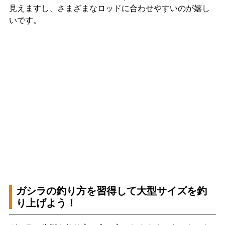
見えますし、さまざまなロッドに合わせやすいのが嬉し
いです。
ガシラの釣り方を習得して大型サイズを釣
り上げよう！