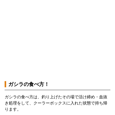
ガシラの食べ方！
ガシラの食べ方は、釣り上げたその場で活け締め・血抜
き処理をして、クーラーボックスに入れた状態で持ち帰
ります。