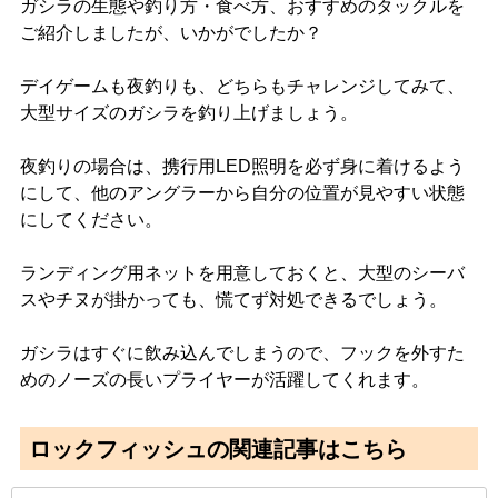
ガシラの生態や釣り方・食べ方、おすすめのタックルを
ご紹介しましたが、いかがでしたか？
デイゲームも夜釣りも、どちらもチャレンジしてみて、
大型サイズのガシラを釣り上げましょう。
夜釣りの場合は、携行用LED照明を必ず身に着けるよう
にして、他のアングラーから自分の位置が見やすい状態
にしてください。
ランディング用ネットを用意しておくと、大型のシーバ
スやチヌが掛かっても、慌てず対処できるでしょう。
ガシラはすぐに飲み込んでしまうので、フックを外すた
めのノーズの長いプライヤーが活躍してくれます。
ロックフィッシュの関連記事はこちら