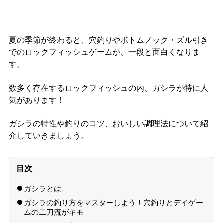
夏の季節が終わると、穴釣りやボトムノック・ズル引き
でのロックフィッシュゲームが、一段と面白くなりま
す。
数多く存在するロックフィッシュの内、ガシラが特に人
気があります！
ガシラの特性や釣りのコツ、おいしい調理法について紹
介していきましょう。
目次
ガシラとは
ガシラの釣り方をマスターしよう！穴釣りとデイゲー
ムの二刀流がキモ