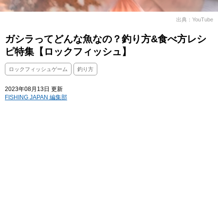
出典：YouTube
ガシラってどんな魚なの？釣り方&食べ方レシ
ピ特集【ロックフィッシュ】
ロックフィッシュゲーム
釣り方
2023年08月13日 更新
FISHING JAPAN 編集部