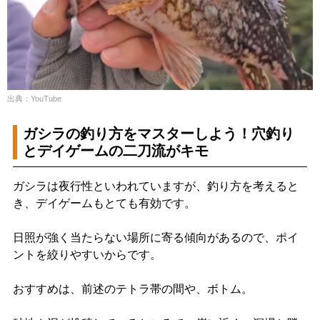
出典：YouTube
ガシラの釣り方をマスターしよう！穴釣り
とデイゲームの二刀流がキモ
ガシラは夜行性といわれていますが、釣り方を考えると
き、デイゲームもとても有効です。
日照が強く当たらない場所に寄る傾向があるので、ポイ
ントを絞りやすいからです。
おすすめは、前述のテトラ帯の間や、ボトム。