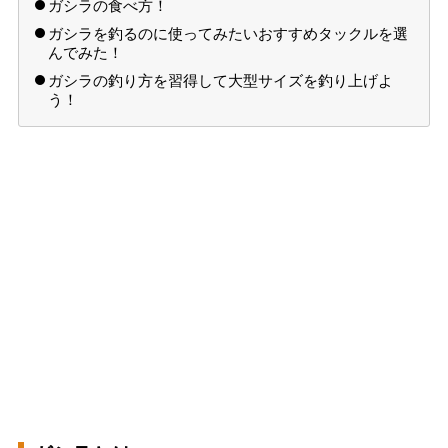
ガシラの食べ方！
ガシラを釣るのに使ってみたいおすすめタックルを選
んでみた！
ガシラの釣り方を習得して大型サイズを釣り上げよ
う！