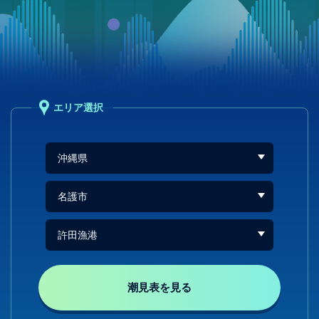
エリア選択
潮見表を見る