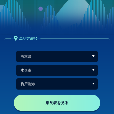
エリア選択
潮見表を見る