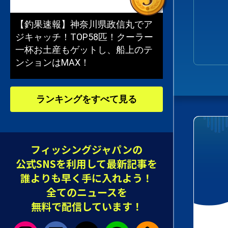
【釣果速報】神奈川県政信丸でア
ジキャッチ！TOP58匹！クーラー
一杯お土産もゲットし、船上のテ
ンションはMAX！
ランキングをすべて見る
フィッシングジャパンの
公式SNSを利用して最新記事を
誰よりも早く手に入れよう！
全てのニュースを
無料で配信しています！