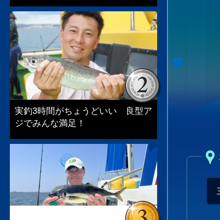
実釣3時間がちょうどいい 良型ア
ジでみんな満足！