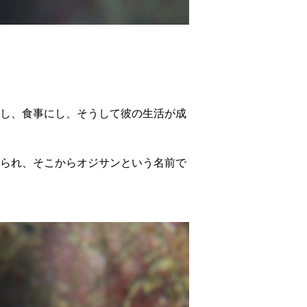
し、食事にし、そうして彼の生活が成
られ、そこからオジサンという名前で