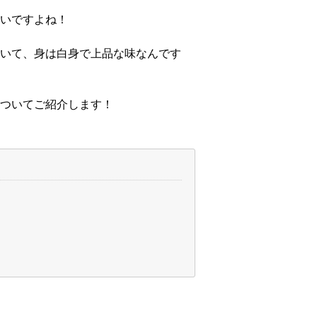
いですよね！
いて、身は白身で上品な味なんです
ついてご紹介します！