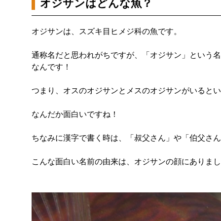
オジサンはどんな魚？
オジサンは、スズキ目ヒメジ科の魚です。
通称名だと思われがちですが、「オジサン」という名
なんです！
つまり、オスのオジサンとメスのオジサンがいるとい
なんだか面白いですね！
ちなみに漢字で書く時は、「叔父さん」や「伯父さん
こんな面白い名前の由来は、オジサンの顔にありまし