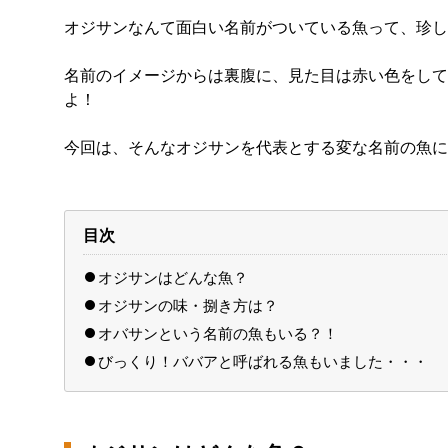
オジサンなんて面白い名前がついている魚って、珍し
名前のイメージからは裏腹に、見た目は赤い色をして
よ！
今回は、そんなオジサンを代表とする変な名前の魚に
目次
オジサンはどんな魚？
オジサンの味・捌き方は？
オバサンという名前の魚もいる？！
びっくり！ババアと呼ばれる魚もいました・・・