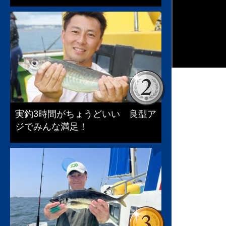
実釣3時間がちょうどいい 良型ア
ジでみんな満足！