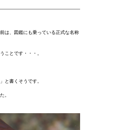
前は、図鑑にも乗っている正式な名称
うことです・・・。
」と書くそうです。
た。