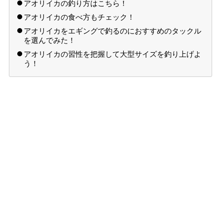
アオリイカの釣り方はこちら！
アオリイカの食べ方もチェック！
アオリイカをエギングで釣るのにおすすめのタックル
を選んでみた！
アオリイカの習性を把握して大型サイズを釣り上げよ
う！