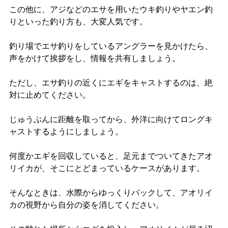
この他に、アジなどのエサを用いたウキ釣りやヤエン釣
りといった釣り方も、大変人気です。
釣り場でエサ釣りをしているアングラーを見かけたら、
声をかけて挨拶をし、情報を共有しましょう。
ただし、エサ釣りの近くにエギをキャストするのは、絶
対に止めてください。
じゅうぶんに距離を取ってから、外洋に向けてロングキ
ャストするようにしましょう。
何度かエギを回収していると、足元までついてきたアオ
リイカが、そこにとどまっているケースがあります。
そんなときは、水際からゆっくりバックして、アオリイ
カの視野から自分の姿を消してください。