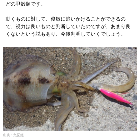
どの甲殻類です。
動くものに対して、俊敏に追いかけることができるの
で、視力は良いものと判断していたのですが、あまり良
くないという説もあり、今後判明していくでしょう。
出典：魚図鑑