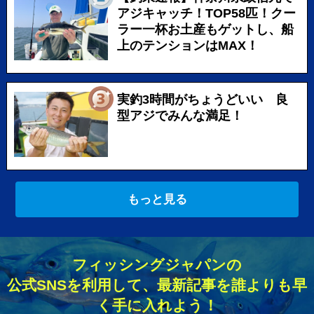
アジキャッチ！TOP58匹！クー
ラー一杯お土産もゲットし、船
上のテンションはMAX！
実釣3時間がちょうどいい 良
型アジでみんな満足！
もっと見る
フィッシングジャパンの
公式SNSを利用して、最新記事を誰よりも早
く手に入れよう！