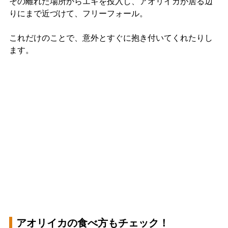
その離れた場所からエギを投入し、アオリイカが居る辺
りにまで近づけて、フリーフォール。
これだけのことで、意外とすぐに抱き付いてくれたりし
ます。
アオリイカの食べ方もチェック！