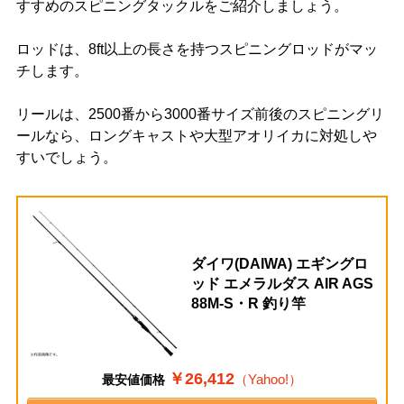
すすめのスピニングタックルをご紹介しましょう。
ロッドは、8ft以上の長さを持つスピニングロッドがマッ
チします。
リールは、2500番から3000番サイズ前後のスピニングリ
ールなら、ロングキャストや大型アオリイカに対処しや
すいでしょう。
ダイワ(DAIWA) エギングロ
ッド エメラルダス AIR AGS
88M-S・R 釣り竿
￥26,412
（Yahoo!）
最安値価格