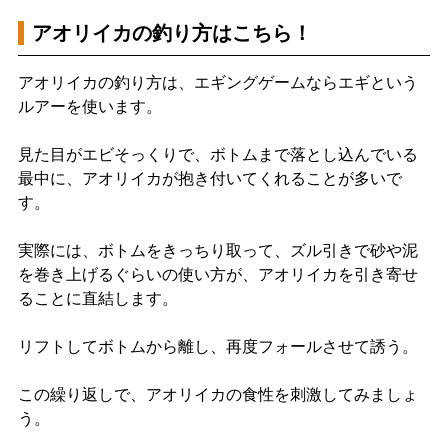
アオリイカの釣り方はこちら！
アオリイカの釣り方は、エギングゲームならエギという
ルアーを使います。
見た目がエビそっくりで、ボトムまで落とし込んでいる
最中に、アオリイカが抱き付いてくれることが多いで
す。
実際には、ボトムをきっちり取って、ズル引きで砂や泥
を巻き上げるぐらいの使い方が、アオリイカを引き寄せ
ることに直結します。
リフトしてボトムから離し、再度フォールさせて誘う。
この繰り返しで、アオリイカの食性を刺激してみましょ
う。