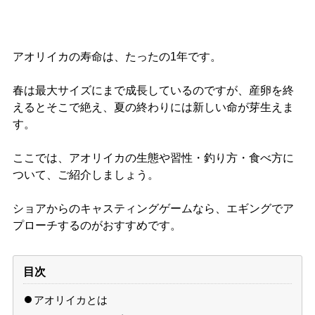
アオリイカの寿命は、たったの1年です。
春は最大サイズにまで成長しているのですが、産卵を終
えるとそこで絶え、夏の終わりには新しい命が芽生えま
す。
ここでは、アオリイカの生態や習性・釣り方・食べ方に
ついて、ご紹介しましょう。
ショアからのキャスティングゲームなら、エギングでア
プローチするのがおすすめです。
目次
アオリイカとは