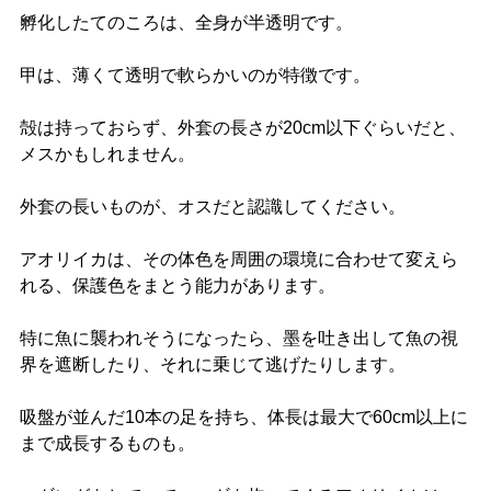
孵化したてのころは、全身が半透明です。
甲は、薄くて透明で軟らかいのが特徴です。
殻は持っておらず、外套の長さが20cm以下ぐらいだと、
メスかもしれません。
外套の長いものが、オスだと認識してください。
アオリイカは、その体色を周囲の環境に合わせて変えら
れる、保護色をまとう能力があります。
特に魚に襲われそうになったら、墨を吐き出して魚の視
界を遮断したり、それに乗じて逃げたりします。
吸盤が並んだ10本の足を持ち、体長は最大で60cm以上に
まで成長するものも。