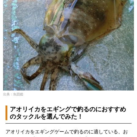
出典：魚図鑑
アオリイカをエギングで釣るのにおすすめ
のタックルを選んでみた！
アオリイカをエギングゲームで釣るのに適している、お