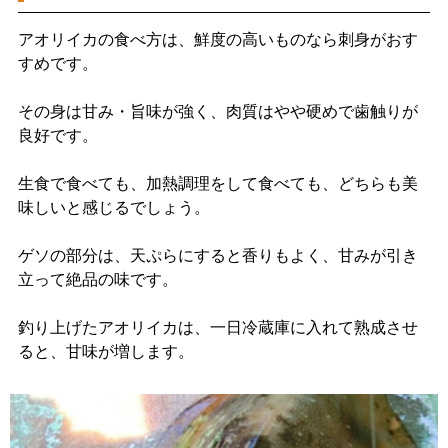
アオリイカの食べ方は、鮮度の高いものなら刺身がおす
すめです。
その身は甘み・旨味が強く、肉質はやや硬めで歯触りが
良好です。
生食で食べても、加熱調理をして食べても、どちらも美
味しいと感じるでしょう。
ゲソの部分は、天ぷらにすると香りもよく、甘みが引き
立って絶品の味です。
釣り上げたアオリイカは、一日冷蔵庫に入れて熟成させ
ると、甘味が増します。