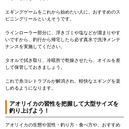
エギングゲームをこれから始めたい人に、おすすめのス
ピニングリールといえそうです。
ラインローラー部分に、浮きゴミや塩などが溜まりやす
いですから、釣行から帰宅したら必ず真水で洗浄メンテ
ナンスを実施してください。
タオルで拭き取り、冷暗所で乾燥させたら、オイルを差
して保管しておきましょう。
これで糸ヨレトラブルが解消され、軽快なエギングを楽
しめるようになります。
アオリイカの習性を把握して大型サイズを
釣り上げよう！
アオリイカの生態や習性・釣り方・食べ方や、おすすめ