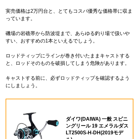
実売価格は2万円台と、とてもコスパ優秀な価格帯に収ま
っています。
磯場の岩礁帯から防波堤まで、あらゆる釣り場で扱いや
すい、おすすめの1本といえるでしょう。
ロッドティップにラインが巻き付いたままキャストする
と、ロッドそのものを破損してしまう危険があります。
キャストする前に、必ずロッドティップを確認するよう
にしましょう。
ダイワ(DAIWA) 一般 スピニ
ングリール 19 エメラルダス
LT2500S-H-DH(2019モデ