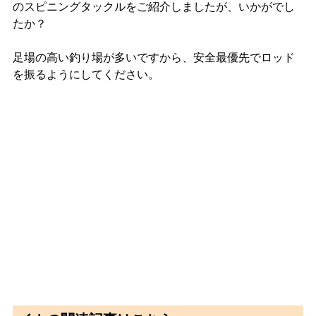
のスピニングタックルをご紹介しましたが、いかがでし
たか？
足場の高い釣り場が多いですから、安全最優先でロッド
を振るようにしてください。