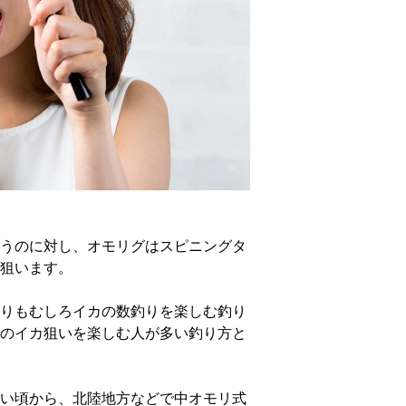
うのに対し、オモリグはスピニングタ
狙います。
りもむしろイカの数釣りを楽しむ釣り
のイカ狙いを楽しむ人が多い釣り方と
い頃から、北陸地方などで中オモリ式