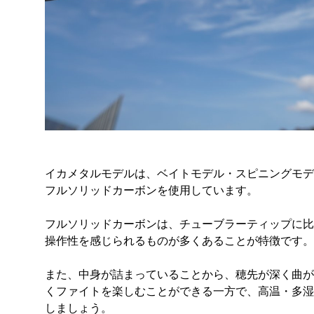
イカメタルモデルは、ベイトモデル・スピニングモデ
フルソリッドカーボンを使用しています。
フルソリッドカーボンは、チューブラーティップに比
操作性を感じられるものが多くあることが特徴です。
また、中身が詰まっていることから、穂先が深く曲が
くファイトを楽しむことができる一方で、高温・多湿
しましょう。