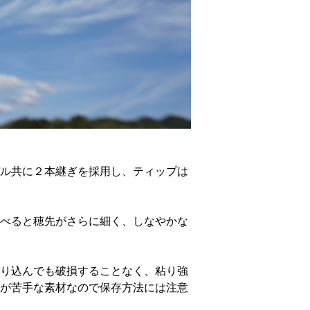
ル共に２本継ぎを採用し、ティップは
べると穂先がさらに細く、しなやかな
り込んでも破損することなく、粘り強
が苦手な素材なので保存方法には注意