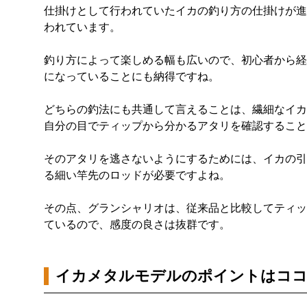
仕掛けとして行われていたイカの釣り方の仕掛けが進
われています。
釣り方によって楽しめる幅も広いので、初心者から経
になっていることにも納得ですね。
どちらの釣法にも共通して言えることは、繊細なイカ
自分の目でティップから分かるアタリを確認すること
そのアタリを逃さないようにするためには、イカの引
る細い竿先のロッドが必要ですよね。
その点、グランシャリオは、従来品と比較してティッ
ているので、感度の良さは抜群です。
イカメタルモデルのポイントはコ