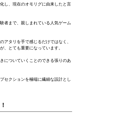
化し、現在のオモリグに由来したと言
験者まで、親しまれている人気ゲーム
のアタリを手で感じるだけではなく、
が、とても重要になっています。
きについていくことのできる張りのあ
プセクションを極端に繊細な設計とし
コ！