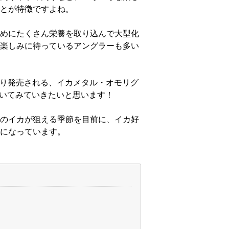
とが特徴ですよね。
めにたくさん栄養を取り込んで大型化
楽しみに待っているアングラーも多い
ス）より発売される、イカメタル・オモリグ
）についてみていきたいと思います！
のイカが狙える季節を目前に、イカ好
になっています。