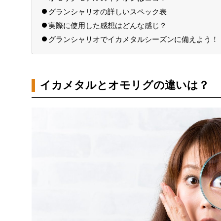
グランシャリオの詳しいスペック表
実際に使用した感想はどんな感じ？
グランシャリオでイカメタルシーズンに備えよう！
イカメタルとオモリグの違いは？