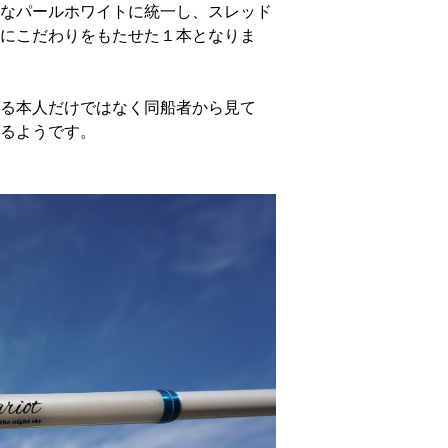
なパールホワイトに統一し、スレッド
にこだわりをもたせた１本となりま
る本人だけではなく同船者から見て
るようです。