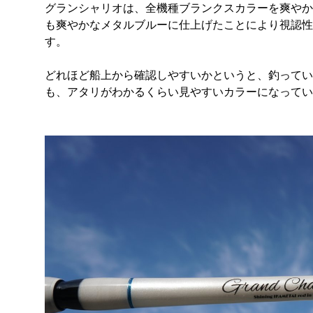
グランシャリオは、全機種ブランクスカラーを爽やか
も爽やかなメタルブルーに仕上げたことにより視認性
す。
どれほど船上から確認しやすいかというと、釣ってい
も、アタリがわかるくらい見やすいカラーになってい