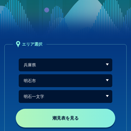
エリア選択
潮見表を見る