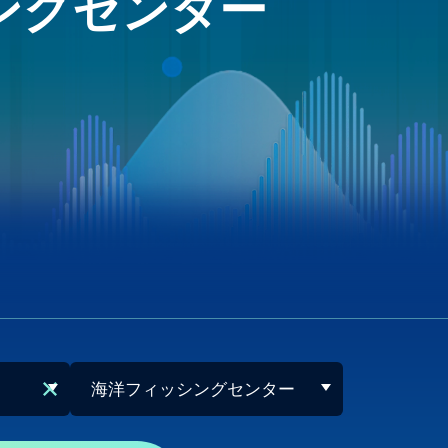
ングセンター