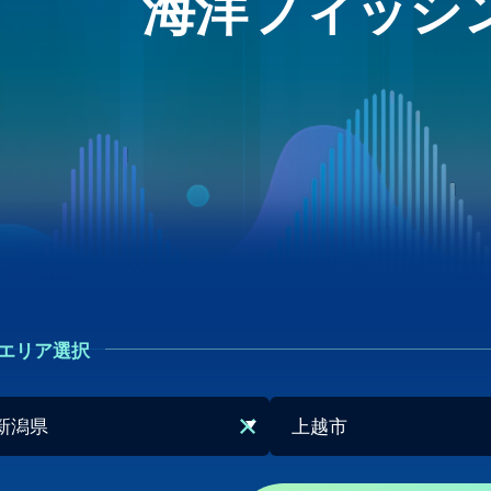
海洋フィッシ
エリア選択