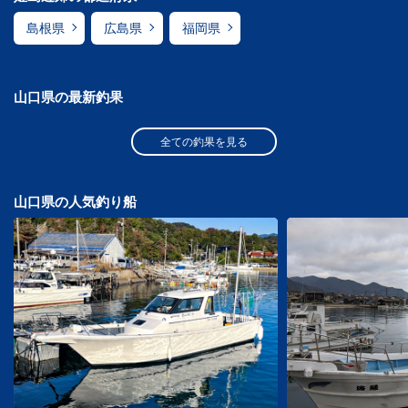
島根県
広島県
福岡県
山口県の最新釣果
全ての釣果を見る
山口県の人気釣り船