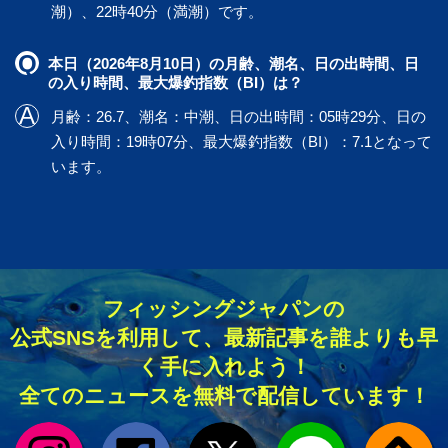
潮）、22時40分（満潮）です。
本日（2026年8月10日）の月齢、潮名、日の出時間、日
の入り時間、最大爆釣指数（BI）は？
月齢：26.7、潮名：中潮、日の出時間：05時29分、日の
入り時間：19時07分、最大爆釣指数（BI）：7.1となって
います。
フィッシングジャパンの
公式SNSを利用して、最新記事を誰よりも早
く手に入れよう！
全てのニュースを無料で配信しています！