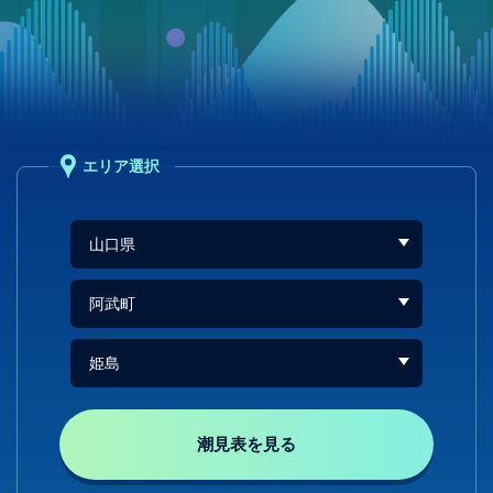
エリア選択
潮見表を見る