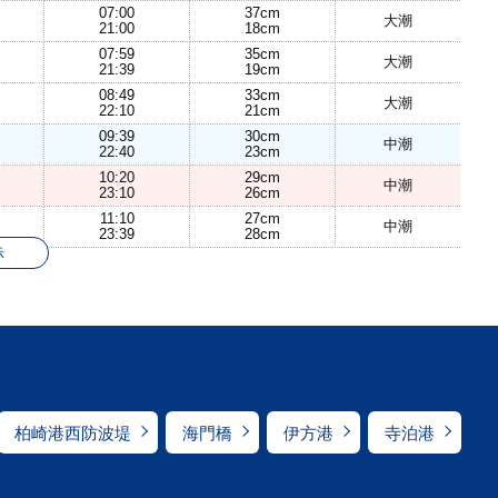
07:00
37cm
大潮
21:00
18cm
07:59
35cm
大潮
21:39
19cm
08:49
33cm
大潮
22:10
21cm
09:39
30cm
中潮
22:40
23cm
10:20
29cm
中潮
23:10
26cm
11:10
27cm
中潮
23:39
28cm
示
柏崎港西防波堤
海門橋
伊方港
寺泊港