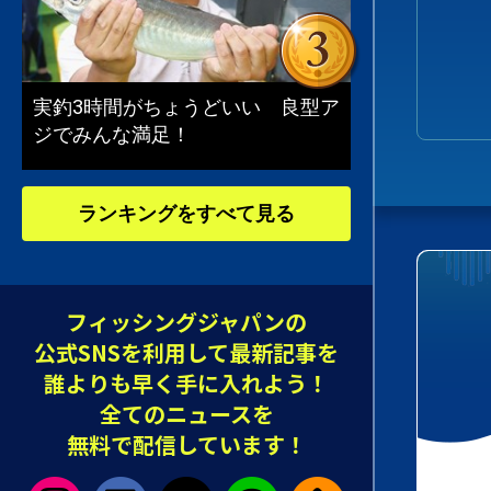
実釣3時間がちょうどいい 良型ア
ジでみんな満足！
ランキングをすべて見る
フィッシングジャパンの
公式SNSを利用して最新記事を
誰よりも早く手に入れよう！
全てのニュースを
無料で配信しています！