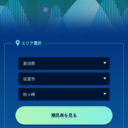
エリア選択
潮見表を見る