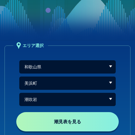
エリア選択
潮見表を見る