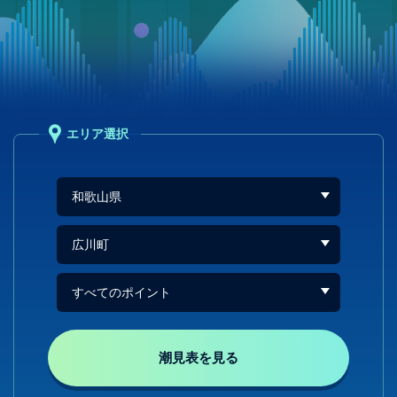
エリア選択
潮見表を見る