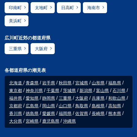
印南町
太地町
日高町
海南市
美浜町
広川町近郊の都道府県
三重県
大阪府
各都道府県の潮見表
北海道
青森県
岩手県
秋田県
宮城県
山形県
福島県
東京都
神奈川県
千葉県
茨城県
新潟県
富山県
石川県
福井県
愛知県
静岡県
三重県
大阪府
兵庫県
和歌山県
京都府
広島県
岡山県
山口県
鳥取県
島根県
高知県
香川県
徳島県
愛媛県
福岡県
佐賀県
長崎県
熊本県
大分県
宮崎県
鹿児島県
沖縄県