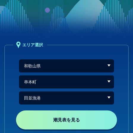
エリア選択
潮見表を見る