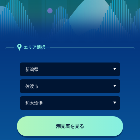
エリア選択
潮見表を見る