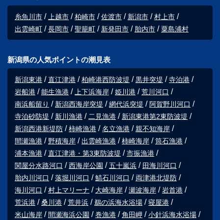
糸魚川市
上越市
柏崎市
佐渡市
新潟市
村上市
出雲崎町
長岡市
聖籠町
新発田市
胎内市
粟島浦村
新潟県の人気ポイントの潮見表
新潟東港
直江津港
柏崎港西防波堤
黒井突堤
寺泊港
岩船港
能生漁港
上下浜海岸
姫川港
荒川河口
南浜船留り
新潟西海岸突堤
網代浜突堤
阿賀野川河口
寺泊砂防堤
新川漁港
二見漁港
新潟東港第2東防波堤
新潟西港新堤防
柿崎漁港
名立漁港
親不知海岸
間瀬漁港
野積海岸
出雲崎漁港
柿崎海岸
筒石漁港
浦本漁港
直江津港・第3東防波堤
市振漁港
関屋分水路河口
西海岸公園
五十嵐浜
田海川河口
胎内川河口
落堀川河口
鯖石川河口
両津港北堤防
海川河口
村上マリーナ
大崎海岸
瀬波海岸
岩首港
荒浜港
桑川港
荒井浜
鵜の浜海水浴場
寝屋港
米山海岸
間瀬海浜公園
巻漁港
角田岬
小針浜海水浴場