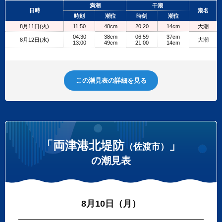
+
満潮
干潮
日時
潮名
−
時刻
潮位
時刻
潮位
8月11日(火)
11:50
48cm
20:20
14cm
大潮
04:30
38cm
06:59
37cm
8月12日(水)
大潮
13:00
49cm
21:00
14cm
この潮見表の詳細を見る
「両津港北堤防
」
（佐渡市）
の潮見表
8月10日（月）