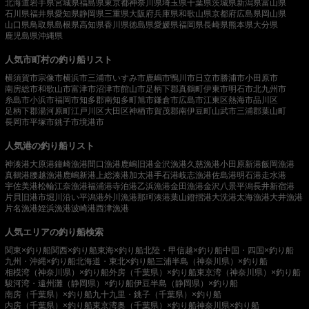
北海道
岩手県
宮城県
福島県
東京都
神奈川県
埼玉県
千葉県
茨城県
新潟県
富山県
石川県
福井県
愛知県
静岡県
三重県
大阪府
兵庫県
和歌山県
京都府
広島県
岡山県
山口県
鳥取県
島根県
高知県
香川県
徳島県
愛媛県
福岡県
長崎県
熊本県
大分県
鹿児島県
沖縄県
人気市町村の釣り船リスト
横須賀市
宗像市
横浜市
三浦市
いすみ市
鹿嶋市
鴨川市
日立市
勝浦市
小田原市
南房総市
和歌山市
富津市
沼津市
館山市
足柄下郡真鶴町
伊東市
明石市
北九州市
糸島市
小浜市
福岡市
知多郡南知多町
旭市
鎌倉市
広島市
江東区
熱海市
品川区
足柄下郡湯河原町
江戸川区
大田区
神栖市
賀茂郡南伊豆町
山武市
三浦郡葉山町
長岡市
平塚市
銚子市
境港市
人気港の釣り船リスト
神湊港
大原港
鐘崎漁港
間口漁港
鹿嶋旧港
金沢漁港
久慈漁港
小田原新港
飯岡漁港
真鶴港
腰越漁港
鹿嶋新港
上総湊港
加太港
手石港
岐志漁港
佐島港
明石港
走水港
宇佐美港
松輪江奈漁港
福浦港
寺泊港
乙浜漁港
金田漁港
金沢八景平潟
長井新宿港
片貝旧港
市堀川沿い
平潟港
外川漁港
那珂湊港
葉山鐙摺港
大洗港
太海漁港
大井漁港
片名漁港
姪浜漁港
波崎港
西津漁港
人気エリアの釣り船検索
関東×釣り船
関西×釣り船
東海×釣り船
北陸・甲信越×釣り船
中国・四国×釣り船
九州・沖縄×釣り船
北海道・東北×釣り船
三浦半島（神奈川県）×釣り船
相模湾（神奈川県）×釣り船
外房（千葉県）×釣り船
東京湾（神奈川県）×釣り船
駿河湾・遠州灘（静岡県）×釣り船
伊豆半島（静岡県）×釣り船
南房（千葉県）×釣り船
九十九里・銚子（千葉県）×釣り船
内房（千葉県）×釣り船
東京湾奥（千葉県）×釣り船
神奈川県×釣り船