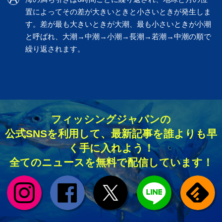
置によってその差が大きいときと小さいときが発生しま
す。差が最も大きいときが大潮、最も小さいときが小潮
と呼ばれ、大潮→中潮→小潮→長潮→若潮→中潮の順で
繰り返されます。
フィッシングジャパンの
公式SNSを利用して、最新記事を誰よりも早
く手に入れよう！
全てのニュースを無料で配信しています！