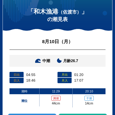
「和木漁港
」
（佐渡市）
の潮見表
8月10日（月）
中潮
月齢26.7
04:55
01:20
日出
月出
18:46
17:07
日入
月入
潮時
11:29
20:10
満潮
干潮
潮位
44cm
14cm