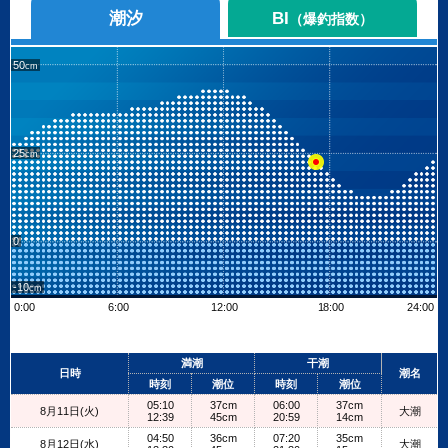
潮汐
BI
（爆釣指数）
50
25
0
-10
0:00
6:00
12:00
18:00
24:00
Leaflet
| ©
OpenStreetMap contributors
+
満潮
干潮
日時
潮名
−
時刻
潮位
時刻
潮位
05:10
37cm
06:00
37cm
8月11日(火)
大潮
12:39
45cm
20:59
14cm
04:50
36cm
07:20
35cm
8月12日(水)
大潮