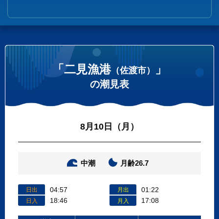
「二見漁港
」
（佐渡市）
の潮見表
8月10日（月）
中潮
月齢26.7
04:57
01:22
日出
月出
18:46
17:08
日入
月入