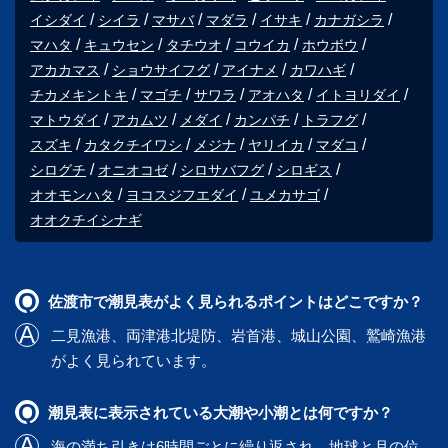
イシダイ
シイラ
マサバ
マダラ
イサキ
カナガシラ
マハタ
キュウセン
タチウオ
コウイカ
ホウボウ
アカカマス
ショウサイフグ
アイナメ
カワハギ
チカメキントキ
マゴチ
サワラ
アオハタ
イトヨリダイ
マトウダイ
アカムツ
メダイ
カンパチ
トラフグ
スズキ
カタクチイワシ
メジナ
ヤリイカ
マダコ
シログチ
オニオコゼ
シロサバフグ
シロギス
オオモンハタ
ヨコスジフエダイ
ユメカサゴ
オオクチイシナギ
佐渡市で潮見表がよく見られるポイントはどこですか？
二見漁港
、
両津港北堤防
、
岩首港
、
城山公園
、
鷲崎漁港
がよく見られています。
潮見表に表示されている大潮や小潮とは何ですか？
海の満ち引きは6時間ごとに繰り返され、地球と月の位