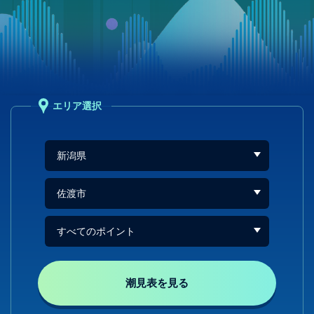
エリア選択
潮見表を見る