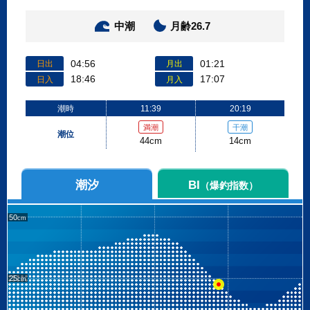
中潮
月齢26.7
04:56
01:21
日出
月出
18:46
17:07
日入
月入
潮時
11:39
20:19
満潮
干潮
潮位
44cm
14cm
潮汐
BI
（爆釣指数）
50
25