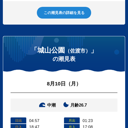
この潮見表の詳細を見る
「城山公園
」
（佐渡市）
の潮見表
8月10日（月）
中潮
月齢26.7
04:57
01:23
日出
月出
18:47
17:08
日入
月入