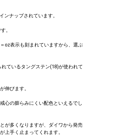
ラインナップされています。
です。
＝oz表示も刻まれていますから、選ぶ
れているタングステン(18)が使われて
が伸びます。
戒心の膨らみにくい配色といえるでし
とが多くなりますが、ダイワから発売
が上手く止まってくれます。