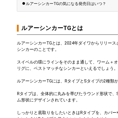
ルアーシンカーTGの気になる発売日はいつ？
ルアーシンカーTGとは
ルアーシンカーTGとは、2024年ダイワからリリー
シンカーのことです。
スイベルの環にラインをそのまま通して、ワーム＋オ
リグに、ベストマッチなシンカーといえるでしょう。
ルアーシンカーTGには、RタイプとSタイプの2種類
Rタイプは、全体的に丸みを帯びたラウンド形状で、
ム形状にデザインされています。
しっかりと底取りをしたいときはRタイプを、カバー