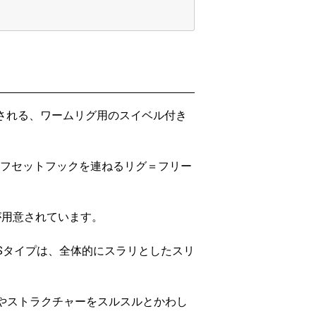
スされる、ワームリグ用のスイベル付き
フセットフックを連ねるリグ＝フリー
が用意されています。
Sタイプは、全体的にスラリとしたスリ
やストラクチャーをスルスルとかわし