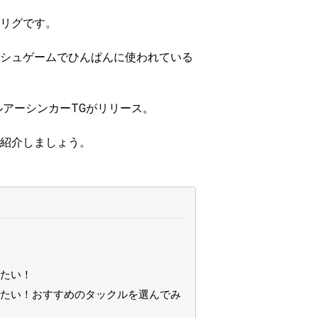
リグです。
シュゲームでひんぱんに使われている
ルアーシンカーTGがリリース。
紹介しましょう。
いたい！
みたい！おすすめのタックルを選んでみ