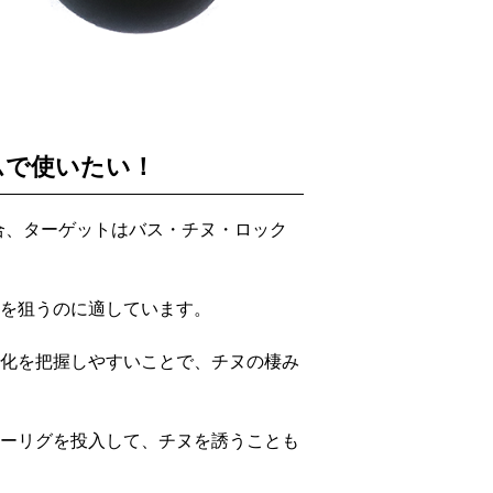
ムで使いたい！
合、ターゲットはバス・チヌ・ロック
を狙うのに適しています。
化を把握しやすいことで、チヌの棲み
ーリグを投入して、チヌを誘うことも