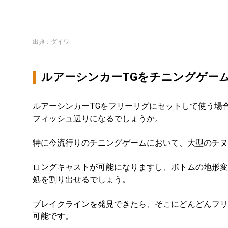
出典：ダイワ
ルアーシンカーTGをチニングゲー
ルアーシンカーTGをフリーリグにセットして使う場
フィッシュ辺りになるでしょうか。
特に今流行りのチニングゲームにおいて、大型のチヌ
ロングキャストが可能になりますし、ボトムの地形変
処を割り出せるでしょう。
ブレイクラインを発見できたら、そこにどんどんフリ
可能です。