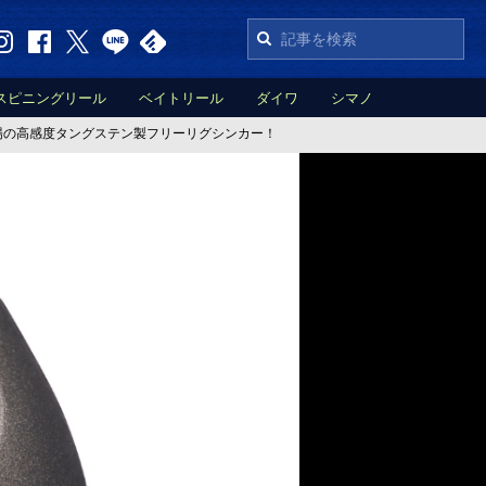
スピニングリール
ベイトリール
ダイワ
シマノ
登場の高感度タングステン製フリーリグシンカー！