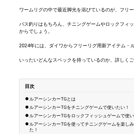
ワームリグの中で最近脚光を浴びているのが、フリー
バス釣りはもちろん、チニングゲームやロックフィッ
からでしょう。
2024年には、ダイワからフリーリグ用新アイテム・
いったいどんなスペックを持っているのか、詳しくご
目次
ルアーシンカーTGとは
ルアーシンカーTGをチニングゲームで使いたい！
ルアーシンカーTGをロックフィッシュゲームで使
ルアーシンカーTGを使ってチニングゲームを楽し
た！