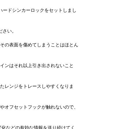
のハードシンカーロックをセットしまし
ださい。
その表面を傷めてしまうことはほとん
インはそれ以上引き出されないこと
たレンジをトレースしやすくなりま
やオフセットフックが触れないので、
変化などの有効な情報を送り続けてく