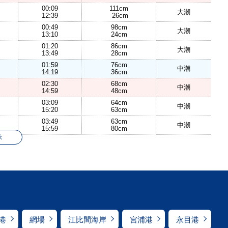
00:09
111cm
大潮
12:39
26cm
00:49
98cm
大潮
13:10
24cm
01:20
86cm
大潮
13:49
28cm
01:59
76cm
中潮
14:19
36cm
02:30
68cm
中潮
14:59
48cm
03:09
64cm
中潮
15:20
63cm
03:49
63cm
中潮
15:59
80cm
示
港
網場
江比間海岸
宮浦港
永目港