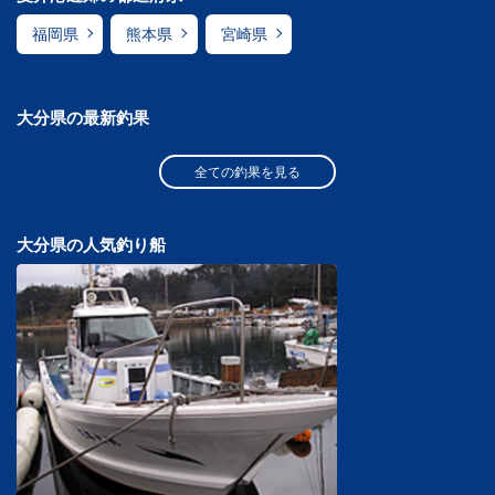
福岡県
熊本県
宮崎県
大分県の最新釣果
全ての釣果を見る
大分県の人気釣り船