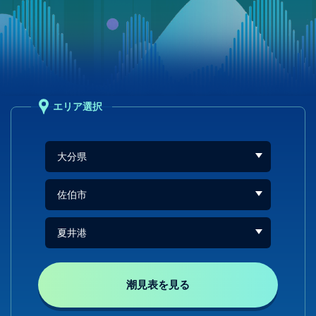
エリア選択
潮見表を見る