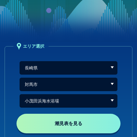
エリア選択
潮見表を見る