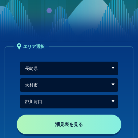
エリア選択
潮見表を見る