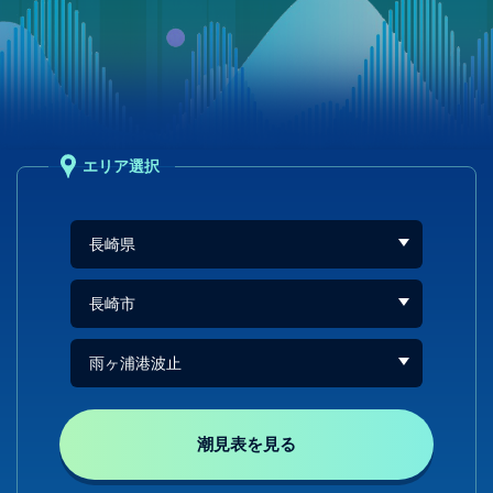
エリア選択
潮見表を見る