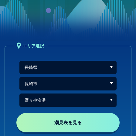
エリア選択
潮見表を見る