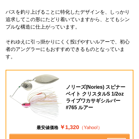
バスを釣り上げることに特化したデザインを、しっかり
追求してこの形にたどり着いていますから、とてもシン
プルな構造に仕上がっています。
それゆえに引っ掛かりにくく投げやすいルアーで、初心
者のアングラーにもおすすめできるものとなっていま
す。
ノリーズ(Nories) スピナー
ベイト クリスタルS 1/2oz
ライブワカサギシルバー
#765 ルアー
￥1,320
（Yahoo!）
最安値価格