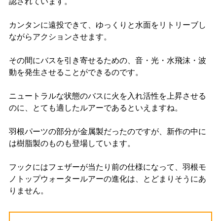
認されています。
カンタンに遠投できて、ゆっくりと水面をリトリーブし
ながらアクションさせます。
その間にバスを引き寄せるための、音・光・水飛沫・波
動を発生させることができるのです。
ニュートラルな状態のバスに火を入れ活性を上昇させる
のに、とても適したルアーであるといえますね。
羽根パーツの部分が金属製だったのですが、新作の中に
は樹脂製のものも登場しています。
フックにはフェザーが当たり前の仕様になって、羽根モ
ノトップウォータールアーの進化は、とどまりそうにあ
りません。