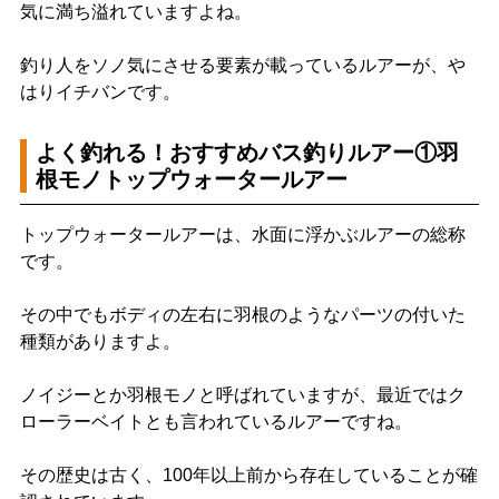
気に満ち溢れていますよね。
釣り人をソノ気にさせる要素が載っているルアーが、や
はりイチバンです。
よく釣れる！おすすめバス釣りルアー①羽
根モノトップウォータールアー
トップウォータールアーは、水面に浮かぶルアーの総称
です。
その中でもボディの左右に羽根のようなパーツの付いた
種類がありますよ。
ノイジーとか羽根モノと呼ばれていますが、最近ではク
ローラーベイトとも言われているルアーですね。
その歴史は古く、100年以上前から存在していることが確