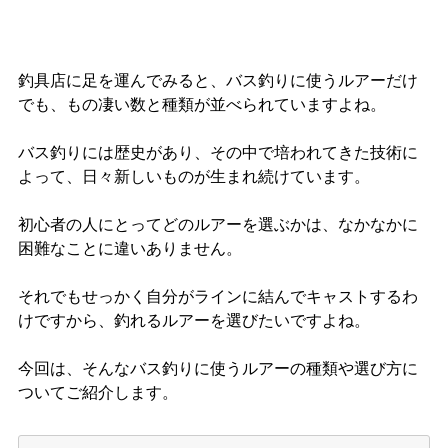
釣具店に足を運んでみると、バス釣りに使うルアーだけ
でも、もの凄い数と種類が並べられていますよね。
バス釣りには歴史があり、その中で培われてきた技術に
よって、日々新しいものが生まれ続けています。
初心者の人にとってどのルアーを選ぶかは、なかなかに
困難なことに違いありません。
それでもせっかく自分がラインに結んでキャストするわ
けですから、釣れるルアーを選びたいですよね。
今回は、そんなバス釣りに使うルアーの種類や選び方に
ついてご紹介します。