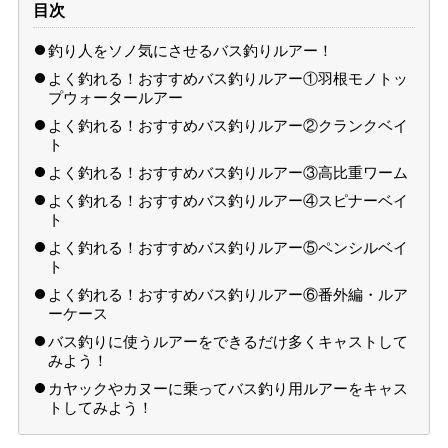
目次
釣り人をソノ気にさせるバス釣りルアー！
よく釣れる！おすすめバス釣りルアー①羽根モノトッ
プウォータールアー
よく釣れる！おすすめバス釣りルアー②クランクベイ
ト
よく釣れる！おすすめバス釣りルアー③高比重ワーム
よく釣れる！おすすめバス釣りルアー④スピナーベイ
ト
よく釣れる！おすすめバス釣りルアー⑤ペンシルベイ
ト
よく釣れる！おすすめバス釣りルアー⑥番外編・ルア
ーケース
バス釣りに使うルアーをできるだけ多くキャストして
みよう！
カヤックやカヌーに乗ってバス釣り用ルアーをキャス
トしてみよう！