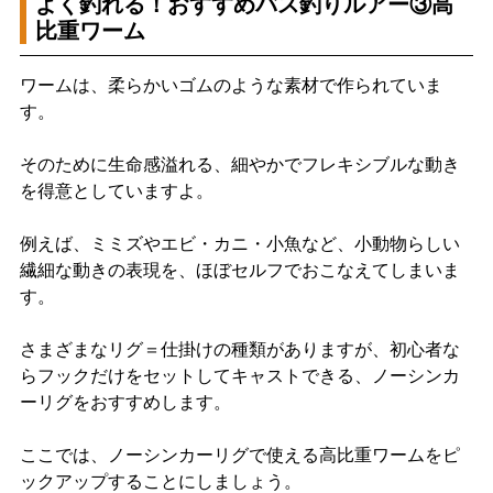
よく釣れる！おすすめバス釣りルアー③高
比重ワーム
ワームは、柔らかいゴムのような素材で作られていま
す。
そのために生命感溢れる、細やかでフレキシブルな動き
を得意としていますよ。
例えば、ミミズやエビ・カニ・小魚など、小動物らしい
繊細な動きの表現を、ほぼセルフでおこなえてしまいま
す。
さまざまなリグ＝仕掛けの種類がありますが、初心者な
らフックだけをセットしてキャストできる、ノーシンカ
ーリグをおすすめします。
ここでは、ノーシンカーリグで使える高比重ワームをピ
ックアップすることにしましょう。