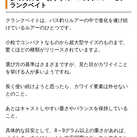
ランクベイト
クランクベイトは、バス釣りルアーの中で進化を遂げ続
けているルアーのひとつです。
小粒でコンパクトなものから超大型サイズのものまで、
驚くほどの種類がリリースされていますよ。
選び方の基準はさまざまですが、見た目がカワイイこと
を挙げる人が多いようですね。
長く使い続けようと思ったら、カワイイ要素は外せない
とのこと。
あとはキャストしやすい重さやバランスを保持している
こと。
具体的な目安として、8～9グラム以上の重さがあれば、