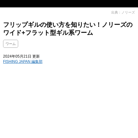
出典：ノリーズ
フリップギルの使い方を知りたい！ノリーズの
ワイド+フラット型ギル系ワーム
ワーム
2024年05月21日 更新
FISHING JAPAN 編集部