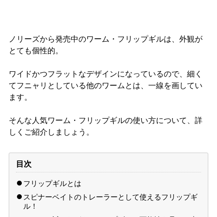
ノリーズから発売中のワーム・フリップギルは、外観が
とても個性的。
ワイドかつフラットなデザインになっているので、細く
てフニャリとしている他のワームとは、一線を画してい
ます。
そんな人気ワーム・フリップギルの使い方について、詳
しくご紹介しましょう。
目次
フリップギルとは
スピナーベイトのトレーラーとして使えるフリップギ
ル！