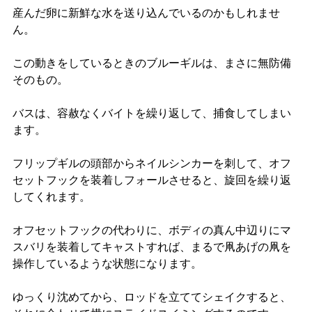
産んだ卵に新鮮な水を送り込んでいるのかもしれませ
ん。
この動きをしているときのブルーギルは、まさに無防備
そのもの。
バスは、容赦なくバイトを繰り返して、捕食してしまい
ます。
フリップギルの頭部からネイルシンカーを刺して、オフ
セットフックを装着しフォールさせると、旋回を繰り返
してくれます。
オフセットフックの代わりに、ボディの真ん中辺りにマ
スバリを装着してキャストすれば、まるで凧あげの凧を
操作しているような状態になります。
ゆっくり沈めてから、ロッドを立ててシェイクすると、