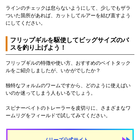
ラインのチェックは怠らないようにして、少しでもザラ
ついた箇所があれば、カットしてルアーを結び直すよう
にしてください。
フリップギルを駆使してビッグサイズのバ
スを釣り上げよう！
フリップギルの特徴や使い方、おすすめのベイトタック
ルをご紹介しましたが、いかがでしたか？
独特なフォルムのワームですから、どのように使えばい
いのか迷ってしまう人もいるでしょう。
スピナーベイトのトレーラーを皮切りに、さまざまなワ
ームリグをフィールドで試してみてください。
ノリーズ公式サイト