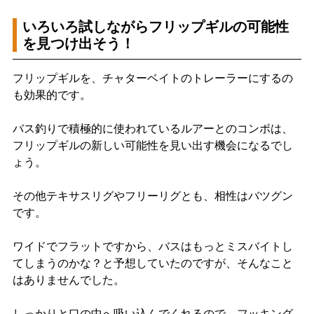
いろいろ試しながらフリップギルの可能性
を見つけ出そう！
フリップギルを、チャターベイトのトレーラーにするの
も効果的です。
バス釣りで積極的に使われているルアーとのコンボは、
フリップギルの新しい可能性を見い出す機会になるでし
ょう。
その他テキサスリグやフリーリグとも、相性はバツグン
です。
ワイドでフラットですから、バスはもっとミスバイトし
てしまうのかな？と予想していたのですが、そんなこと
はありませんでした。
しっかりと口の中へ吸い込んでくれるので、フッキング