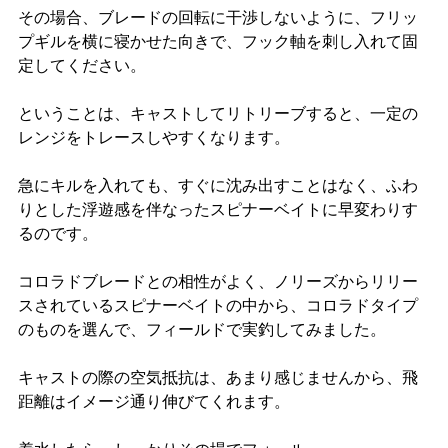
その場合、ブレードの回転に干渉しないように、フリッ
プギルを横に寝かせた向きで、フック軸を刺し入れて固
定してください。
ということは、キャストしてリトリーブすると、一定の
レンジをトレースしやすくなります。
急にキルを入れても、すぐに沈み出すことはなく、ふわ
りとした浮遊感を伴なったスピナーベイトに早変わりす
るのです。
コロラドブレードとの相性がよく、ノリーズからリリー
スされているスピナーベイトの中から、コロラドタイプ
のものを選んで、フィールドで実釣してみました。
キャストの際の空気抵抗は、あまり感じませんから、飛
距離はイメージ通り伸びてくれます。