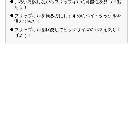
いろいろ試しながらフリップギルの可能性を見つけ出
そう！
フリップギルを操るのにおすすめのベイトタックルを
選んでみた！
フリップギルを駆使してビッグサイズのバスを釣り上
げよう！