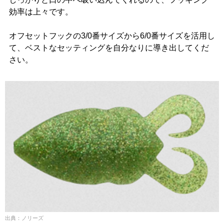
効率は上々です。
オフセットフックの3/0番サイズから6/0番サイズを活用し
て、ベストなセッティングを自分なりに導き出してくだ
さい。
出典：ノリーズ