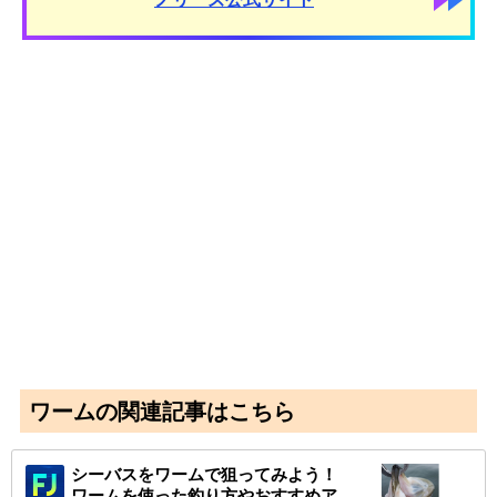
ワームの関連記事はこちら
シーバスをワームで狙ってみよう！
ワームを使った釣り方やおすすめア