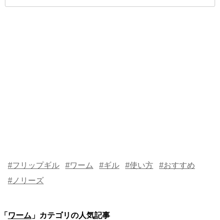
#フリップギル
#ワーム
#ギル
#使い方
#おすすめ
#ノリーズ
「
ワーム
」カテゴリの人気記事