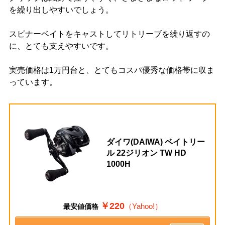
を繰り出しやすいでしょう。
スピナーベイトをキャストしてリトリーブを繰り返すの
に、とても支えやすいです。
実売価格は1万円台と、とてもコスパ優秀な価格帯に収ま
っています。
ダイワ(DAIWA) ベイトリー
ル 22ジリオン TW HD
1000H
￥220
（Yahoo!）
最安値価格