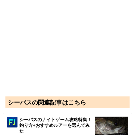
シーバスの関連記事はこちら
シーバスのナイトゲーム攻略特集！
釣り方+おすすめルアーを選んでみ
た