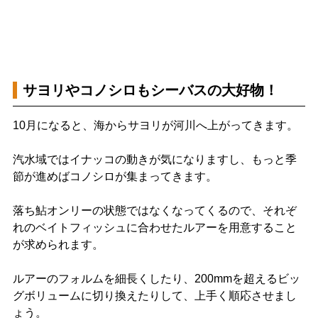
サヨリやコノシロもシーバスの大好物！
10月になると、海からサヨリが河川へ上がってきます。
汽水域ではイナッコの動きが気になりますし、もっと季
節が進めばコノシロが集まってきます。
落ち鮎オンリーの状態ではなくなってくるので、それぞ
れのベイトフィッシュに合わせたルアーを用意すること
が求められます。
ルアーのフォルムを細長くしたり、200mmを超えるビッ
グボリュームに切り換えたりして、上手く順応させまし
ょう。