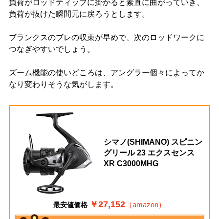
負荷がロッドティップに掛かると素直に曲がっていき、
負荷が抜けた瞬間元に戻ろうとします。
ブランクスのブレの収束が早めで、次のロッドワークに
つなぎやすいでしょう。
ズーム機能の使いどころは、アングラー個々によってか
なり変わりそうな気がします。
シマノ(SHIMANO) スピニン
グリール 23 エクスセンス
XR C3000MHG
￥27,152
（amazon）
最安値価格