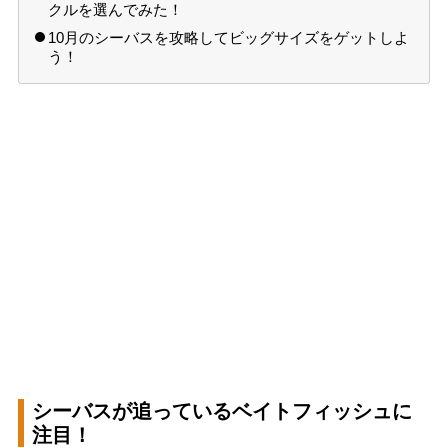
クルを選んでみた！
10月のシーバスを攻略してビッグサイズをゲットしよ
う！
シーバスが追っているベイトフィッシュに
注目！