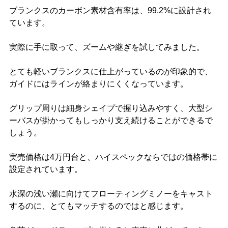
ブランクスのカーボン素材含有率は、99.2%に設計され
ています。
実際に手に取って、ズームや継ぎを試してみました。
とても軽いブランクスに仕上がっているのが印象的で、
ガイドにはラインが絡まりにくくなっています。
グリップ周りは細身シェイプで握り込みやすく、大型シ
ーバスが掛かってもしっかり支え続けることができるで
しょう。
実売価格は4万円台と、ハイスペックならではの価格帯に
設定されています。
水深の浅い瀬に向けてフローティングミノーをキャスト
するのに、とてもマッチするのではと感じます。