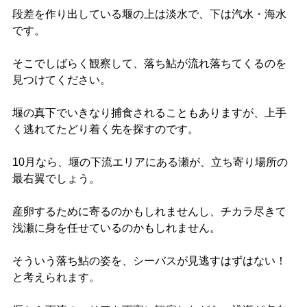
段差を作り出している堰の上は淡水で、下は汽水・海水
です。
そこでしばらく観察して、落ち鮎が流れ落ちてくるのを
見つけてください。
堰の真下でいきなり捕食されることもありますが、上手
く逃れてたどり着く先を探すのです。
10月なら、堰の下流エリアにある瀬が、立ち寄り場所の
最右翼でしょう。
産卵するために寄るのかもしれませんし、チカラ尽きて
浅瀬に身を任せているのかもしれません。
そういう落ち鮎の姿を、シーバスが見逃すはずはない！
と考えられます。