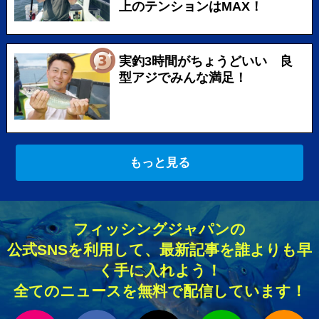
上のテンションはMAX！
実釣3時間がちょうどいい 良
型アジでみんな満足！
もっと見る
フィッシングジャパンの
公式SNSを利用して、最新記事を誰よりも早
く手に入れよう！
全てのニュースを無料で配信しています！