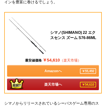
インを豊富に巻けるでしょう。
シマノ(SHIMANO) 22 エク
スセンス ズーム S76-86ML
￥54,610
（楽天市場）
最安値価格
Amazonへ
￥55,492
楽天市場へ
￥54,610
シマノからリリースされているシーバスゲーム専用のス