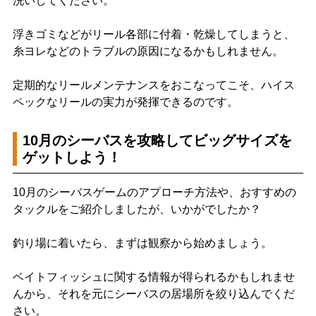
洗いしてください。
浮きゴミなどがリール各部に付着・乾燥してしまうと、
糸ヨレなどのトラブルの原因になるかもしれません。
定期的なリールメンテナンスをおこなってこそ、ハイス
ペックなリールの実力が発揮できるのです。
10月のシーバスを攻略してビッグサイズを
ゲットしよう！
10月のシーバスゲームのアプローチ方法や、おすすめの
タックルをご紹介しましたが、いかがでしたか？
釣り場に着いたら、まずは観察から始めましょう。
ベイトフィッシュに関する情報が得られるかもしれませ
んから、それを元にシーバスの居場所を絞り込んでくだ
さい。