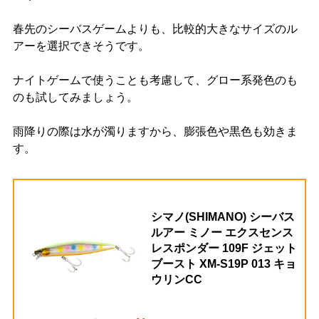
春先のシーバスゲームよりも、比較的大きなサイズのル
アーを選択できそうです。
ナイトゲームで使うことも考慮して、グロー系発色のも
のも試してみましょう。
雨降りの際は水が濁りますから、膨張色や黒色も効きま
す。
シマノ(SHIMANO) シーバス
ルアー ミノー エクスセンス
レスポンダー 109F ジェット
ブースト XM-S19P 013 キョ
ウリンCC