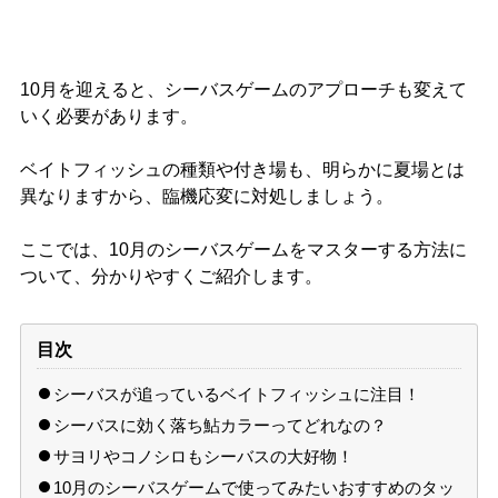
10月を迎えると、シーバスゲームのアプローチも変えて
いく必要があります。
ベイトフィッシュの種類や付き場も、明らかに夏場とは
異なりますから、臨機応変に対処しましょう。
ここでは、10月のシーバスゲームをマスターする方法に
ついて、分かりやすくご紹介します。
目次
シーバスが追っているベイトフィッシュに注目！
シーバスに効く落ち鮎カラーってどれなの？
サヨリやコノシロもシーバスの大好物！
10月のシーバスゲームで使ってみたいおすすめのタッ