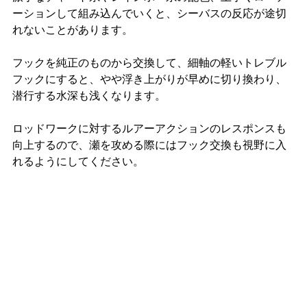
ーションして組み込んでいくと、シーバスの反応が途切
れないことがあります。
フックを純正のものから交換して、細軸の軽いトレブル
フックにすると、やや浮き上がりが早めに切り換わり、
潜行する水深も浅くなります。
ロッドワークに対するルアーアクションのレスポンスも
向上するので、瀬を攻める際にはフック交換も視野に入
れるようにしてください。