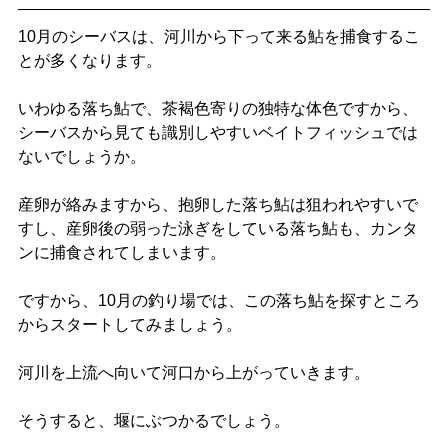
10月のシーバスは、河川から下って来る鮎を捕食するこ
とが多くなります。
いわゆる落ち鮎で、茶褐色寄りの独特な体色ですから、
シーバスから見ても識別しやすいベイトフィッシュでは
ないでしょうか。
産卵が絡みますから、抱卵した落ち鮎は狙われやすいで
すし、産卵後の弱った泳ぎをしている落ち鮎も、カンタ
ンに捕食されてしまいます。
ですから、10月の釣り場では、この落ち鮎を探すところ
からスタートしてみましょう。
河川を上流へ向いて河口から上がっていきます。
そうすると、堰にぶつかるでしょう。