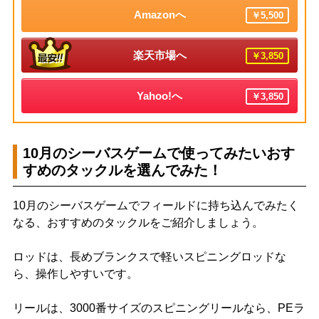
Amazonへ
￥5,500
楽天市場へ
￥3,850
Yahoo!へ
￥3,850
10月のシーバスゲームで使ってみたいおす
すめのタックルを選んでみた！
10月のシーバスゲームでフィールドに持ち込んでみたく
なる、おすすめのタックルをご紹介しましょう。
ロッドは、長めブランクスで軽いスピニングロッドな
ら、操作しやすいです。
リールは、3000番サイズのスピニングリールなら、PEラ