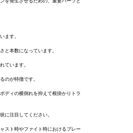
ンを発生させるための、重要パーツと
います。
さと本数になっています。
れています。
るのが特徴です。
ボディの横倒れを抑えて根掛かりトラ
状に注目してください。
ャスト時やファイト時におけるブレー