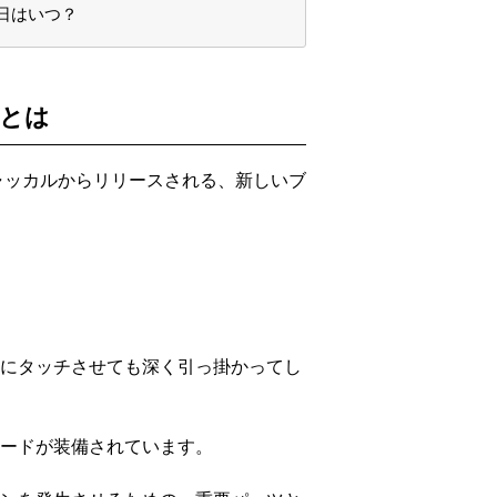
日はいつ？
とは
ャッカルからリリースされる、新しいブ
にタッチさせても深く引っ掛かってし
ードが装備されています。