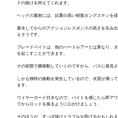
ドの抜けを抑えてくれます。
ヘッドの素材には、比重の高い樹脂タングステンを採
着水してからのアクションレスポンスの高さを生み出
えそうです。
ブレードベイトは、他のハードルアーとは異なり、タ
を起こすことができます。
その状態で横移動していくのですから、バスに発見さ
しかも独特の振動を発生しているので、水質が濁って
ます。
ワイヤーガード付きなので、バイトを感じたら即アワ
てからロッドを振るように心がけましょう。
そのほうが、すっぽ抜けトラブルを防げるかもしれま