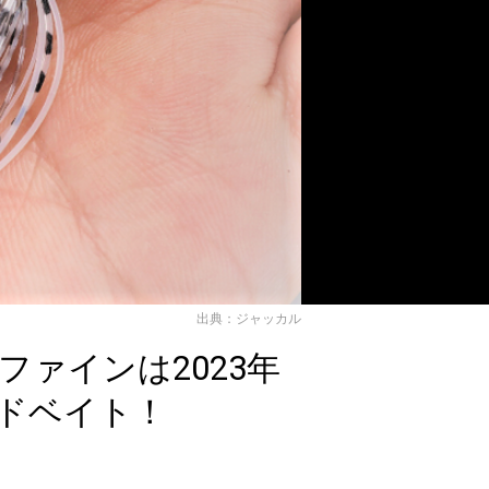
出典：ジャッカル
ァインは2023年
ドベイト！