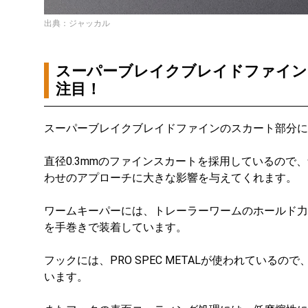
出典：ジャッカル
スーパーブレイクブレイドファイン
注目！
スーパーブレイクブレイドファインのスカート部分に
直径0.3mmのファインスカートを採用しているので
わせのアプローチに大きな影響を与えてくれます。
ワームキーパーには、トレーラーワームのホールド力
を手巻きで装着しています。
フックには、PRO SPEC METALが使われている
います。