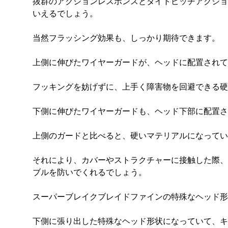
抜群のアクションレスポンスとタイトピッチアクショ
いえるでしょう。
当然フラッシング効果も、しっかり期待できます。
上側に伸びたワイヤーガードが、ヘッドに配置されて
フッキングを妨げずに、上手く障害物を回避できる硬
下側に伸びたワイヤーガードも、ヘッド下部に配置さ
上側のガードと比べると、硬いマテリアルになってい
それにより、カバーやストラクチャーに接触した際、
ブルを防いでくれるでしょう。
スーパーブレイクブレイドファインの特殊なヘッド形
下側に張り出した特殊なヘッド形状になっていて、キ