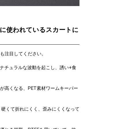
に使われているスカートに
も注目してください。
、ナチュラルな波動を起こし、誘い+食
が高くなる、PET素材ワームキーパー
ので、硬くて折れにくく、歪みにくくなって