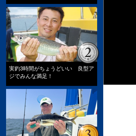
実釣3時間がちょうどいい 良型ア
ジでみんな満足！