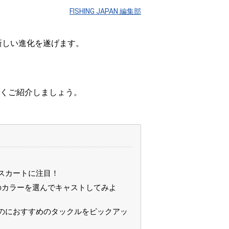
FISHING JAPAN 編集部
新しい進化を遂げます。
くご紹介しましょう。
スカートに注目！
のカラーを選んでキャストしてみよ
のにおすすめのタックルをピックアッ