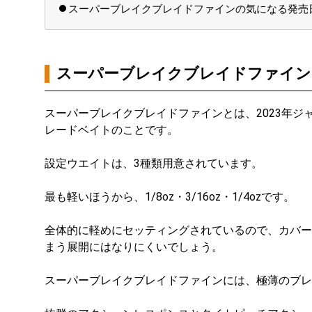
スーパーブレイクブレイドファインの気になる発売
スーパーブレイクブレイドファイン
スーパーブレイクブレイドファインとは、2023年ジ
レードベイトのことです。
設定ウエイトは、3種類用意されています。
最も軽いほうから、1/8oz・3/16oz・1/4ozです。
全体的に軽めにセッティングされているので、カバー
まう展開にはなりにくいでしょう。
スーパーブレイクブレイドファインには、極薄のブレ