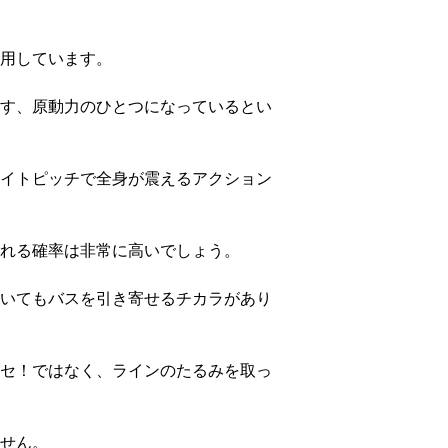
用しています。
す、原動力のひとつになっているとい
イトピッチで全身が震えるアクション
れる確率は非常に高いでしょう。
いてもバスを引き寄せるチカラがあり
セ！ではなく、ラインのたるみを取っ
せん。