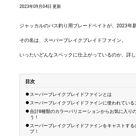
2023年09月04日 更新
ジャッカルのバス釣り用ブレードベイトが、2023年
その名は、スーパーブレイクブレイドファイン。
いったいどんなスペックに仕上がっているのか、詳し
目次
スーパーブレイクブレイドファインとは
スーパーブレイクブレイドファインに使われている
合計8種類のカラーバリエーションからお気に入り
う！
スーパーブレイクブレイドファインをキャストする
プ！