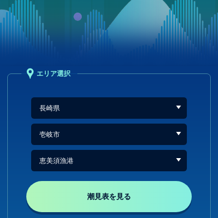
エリア選択
潮見表を見る