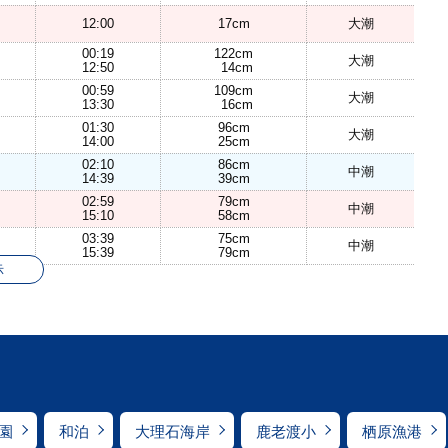
12:00
17cm
大潮
00:19
122cm
大潮
12:50
14cm
00:59
109cm
大潮
13:30
16cm
01:30
96cm
大潮
14:00
25cm
02:10
86cm
中潮
14:39
39cm
02:59
79cm
中潮
15:10
58cm
03:39
75cm
中潮
15:39
79cm
示
園
和泊
大理石海岸
鹿老渡小
栖原漁港