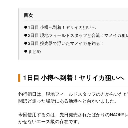
目次
1日目 小樽へ到着！ヤリイカ狙いへ
2日目 現地フィールドスタッフと合流！マメイカ狙
3日目 投光器で浮いたマメイカを釣る！
まとめ
1日目 小樽へ到着！ヤリイカ狙いへ
釣行初日は、現地フィールドスタッフの方からいただ
間ほど走った場所にある漁港へと向かいました。
今回使用するのは、先日発売されたばかりのNAORYレ
かせないエース級の存在です。