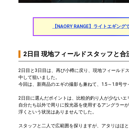
【NAORY RANGE】ライトエギン
2日目 現地フィールドスタッフと合
2日目と3日目は、再び小樽に戻り、現地フィールド
中して狙いました。
今回は、新商品のエギの撮影も兼ねて、1.5～1.8号
2日目に選んだポイントは、比較的釣り人が少ないエ
自分たち以外で周りに投光器を使用するアングラーが
浮くという状況はありませんでした。
スタッフと二人で広範囲を探りますが、アタリはほと