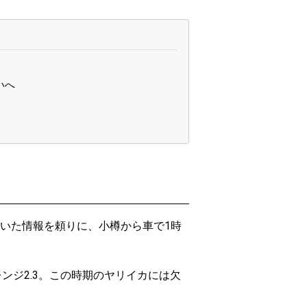
いへ
いた情報を頼りに、小樽から車で1時
ンジ2.3。この時期のヤリイカには欠