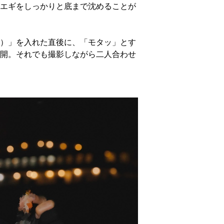
エギをしっかりと底まで沈めることが
）」を入れた直後に、「モタッ」とす
開。それでも撮影しながら二人合わせ