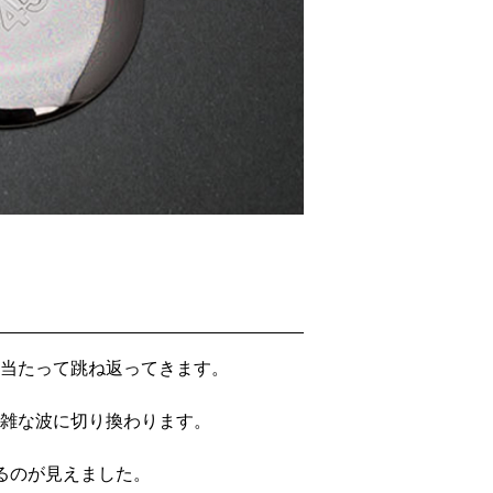
当たって跳ね返ってきます。
雑な波に切り換わります。
るのが見えました。