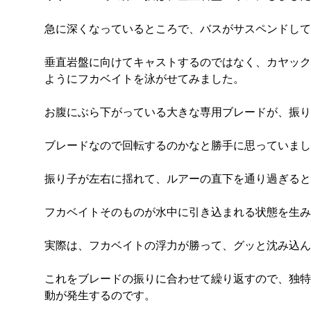
急に深くなっているところで、バスがサスペンドして
垂直岩盤に向けてキャストするのではなく、カヤック
ようにフカベイトを泳がせてみました。
お腹にぶら下がっている大きな専用ブレードが、振り
ブレードなので回転するのかなと勝手に思っていまし
振り子が左右に揺れて、ルアーの直下を通り過ぎると
フカベイトそのものが水中に引き込まれる状態を生み
実際は、フカベイトの浮力が勝って、グッと沈み込ん
これをブレードの振りに合わせて繰り返すので、独特
動が発生するのです。