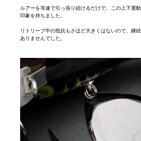
ルアーを等速で引っ張り続けるだけで、この上下運動
印象を持ちました。
リトリーブ中の抵抗もさほど大きくはないので、継続
ありませんでした。