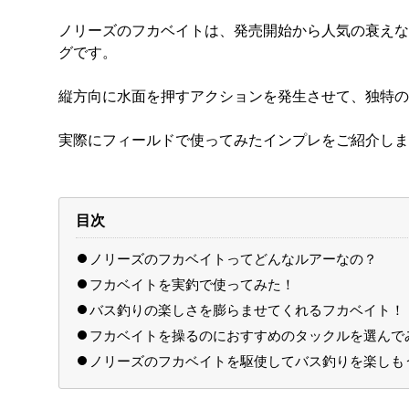
ノリーズのフカベイトは、発売開始から人気の衰えな
グです。
縦方向に水面を押すアクションを発生させて、独特の
実際にフィールドで使ってみたインプレをご紹介しま
目次
ノリーズのフカベイトってどんなルアーなの？
フカベイトを実釣で使ってみた！
バス釣りの楽しさを膨らませてくれるフカベイト！
フカベイトを操るのにおすすめのタックルを選んで
ノリーズのフカベイトを駆使してバス釣りを楽しも