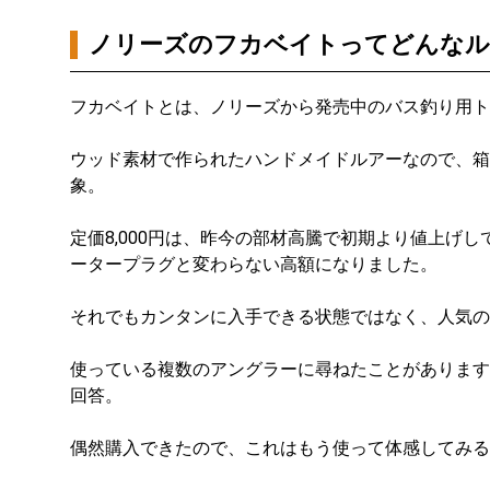
ノリーズのフカベイトってどんなル
フカベイトとは、ノリーズから発売中のバス釣り用ト
ウッド素材で作られたハンドメイドルアーなので、箱
象。
定価8,000円は、昨今の部材高騰で初期より値上げ
ータープラグと変わらない高額になりました。
それでもカンタンに入手できる状態ではなく、人気の
使っている複数のアングラーに尋ねたことがあります
回答。
偶然購入できたので、これはもう使って体感してみる