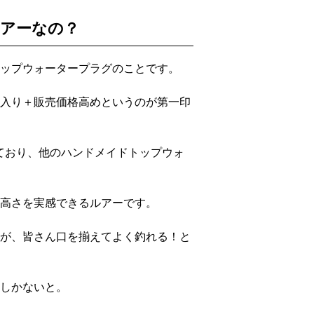
アーなの？
ップウォータープラグのことです。
入り＋販売価格高めというのが第一印
しており、他のハンドメイドトップウォ
高さを実感できるルアーです。
が、皆さん口を揃えてよく釣れる！と
しかないと。