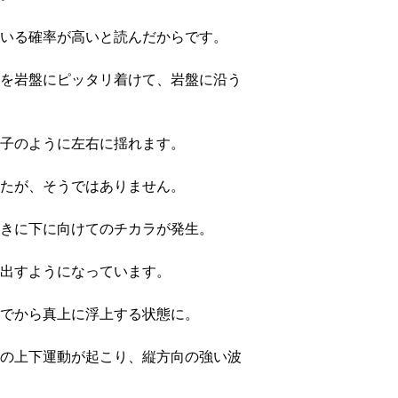
いる確率が高いと読んだからです。
を岩盤にピッタリ着けて、岩盤に沿う
子のように左右に揺れます。
たが、そうではありません。
きに下に向けてのチカラが発生。
出すようになっています。
でから真上に浮上する状態に。
の上下運動が起こり、縦方向の強い波