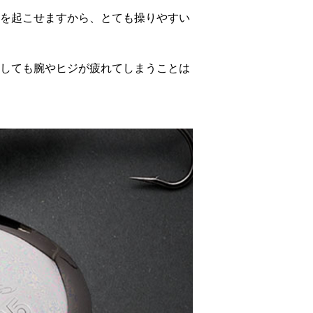
を起こせますから、とても操りやすい
しても腕やヒジが疲れてしまうことは