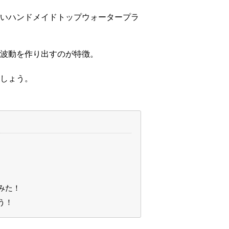
いハンドメイドトップウォータープラ
波動を作り出すのが特徴。
しょう。
みた！
う！