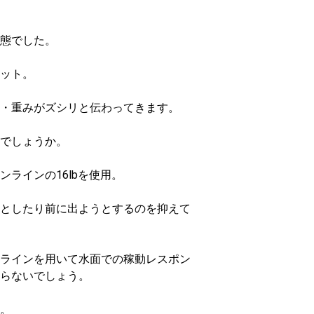
状態でした。
ット。
・重みがズシリと伝わってきます。
いでしょうか。
ラインの16lbを使用。
としたり前に出ようとするのを抑えて
ラインを用いて水面での稼動レスポン
らないでしょう。
。