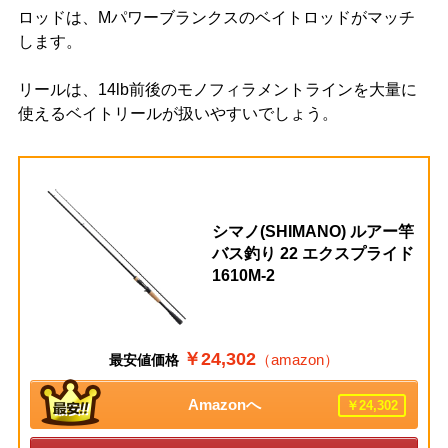
ロッドは、Mパワーブランクスのベイトロッドがマッチ
します。
リールは、14lb前後のモノフィラメントラインを大量に
使えるベイトリールが扱いやすいでしょう。
シマノ(SHIMANO) ルアー竿
バス釣り 22 エクスプライド
1610M-2
￥24,302
（amazon）
最安値価格
Amazonへ
￥24,302