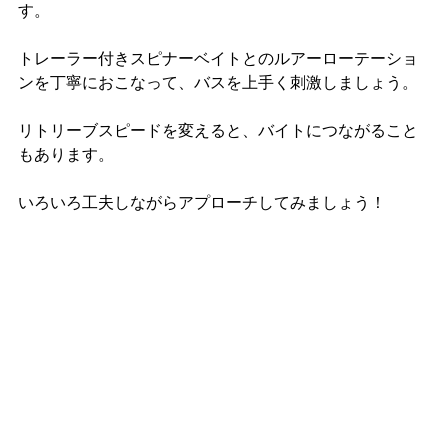
す。
トレーラー付きスピナーベイトとのルアーローテーショ
ンを丁寧におこなって、バスを上手く刺激しましょう。
リトリーブスピードを変えると、バイトにつながること
もあります。
いろいろ工夫しながらアプローチしてみましょう！