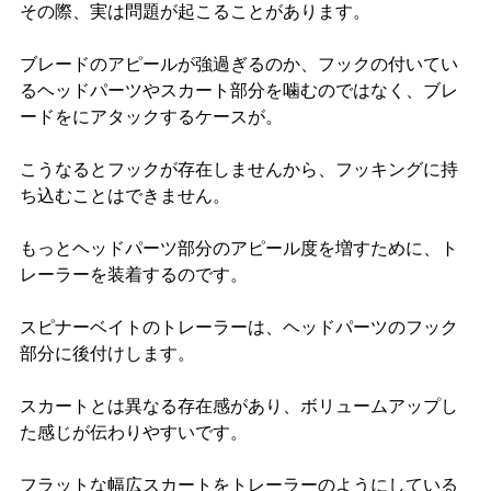
その際、実は問題が起こることがあります。
ブレードのアピールが強過ぎるのか、フックの付いてい
るヘッドパーツやスカート部分を噛むのではなく、ブレ
ードをにアタックするケースが。
こうなるとフックが存在しませんから、フッキングに持
ち込むことはできません。
もっとヘッドパーツ部分のアピール度を増すために、ト
レーラーを装着するのです。
スピナーベイトのトレーラーは、ヘッドパーツのフック
部分に後付けします。
スカートとは異なる存在感があり、ボリュームアップし
た感じが伝わりやすいです。
フラットな幅広スカートをトレーラーのようにしている