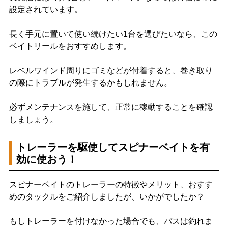
設定されています。
長く手元に置いて使い続けたい1台を選びたいなら、この
ベイトリールをおすすめします。
レベルワインド周りにゴミなどが付着すると、巻き取り
の際にトラブルが発生するかもしれません。
必ずメンテナンスを施して、正常に稼動することを確認
しましょう。
トレーラーを駆使してスピナーベイトを有
効に使おう！
スピナーベイトのトレーラーの特徴やメリット、おすす
めのタックルをご紹介しましたが、いかがでしたか？
もしトレーラーを付けなかった場合でも、バスは釣れま