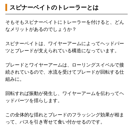
スピナーベイトのトレーラーとは
そもそもスピナーベイトにトレーラーを付けると、どん
なメリットがあるのでしょうか？
スピナーベイトは、ワイヤーアームによってヘッドパー
ツとブレードが支えられている構造になっています。
ブレードとワイヤーアームは、ローリングスイベルで接
続されているので、水流を受けてブレードが回転する仕
組みに。
回転すれば振動が発生し、ワイヤーアームを伝わってヘ
ッドパーツを揺らします。
この全体的な揺れとブレードのフラッシング効果が相ま
って、バスを引き寄せて食い付かせるのです。