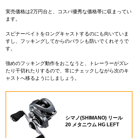
実売価格は2万円台と、コスパ優秀な価格帯に収まってい
ます。
スピナーベイトをロングキャストするのにも向いていま
すし、フッキングしてからのバラシも防いでくれそうで
す。
強めのフッキング動作をおこなうと、トレーラーがズレ
たり千切れたりするので、常にチェックしながら次のキ
ャストへ移るようにしましょう。
シマノ(SHIMANO) リール
20 メタニウム HG LEFT