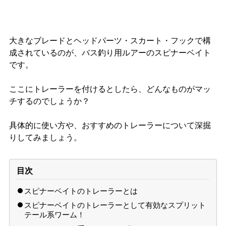
大きなブレードとヘッドパーツ・スカート・フックで構
成されているのが、バス釣り用ルアーのスピナーベイト
です。
ここにトレーラーを付けるとしたら、どんなものがマッ
チするのでしょうか？
具体的に使い方や、おすすめのトレーラーについて深掘
りしてみましょう。
目次
スピナーベイトのトレーラーとは
スピナーベイトのトレーラーとして有効なスプリット
テール系ワーム！