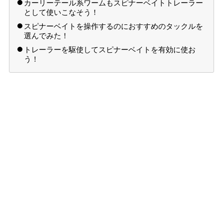
カーリーテール系ワームもスピナーベイトトレーラー
として使いこなそう！
スピナーベイトを操作するのにおすすめのタックルを
選んでみた！
トレーラーを駆使してスピナーベイトを有効に使お
う！