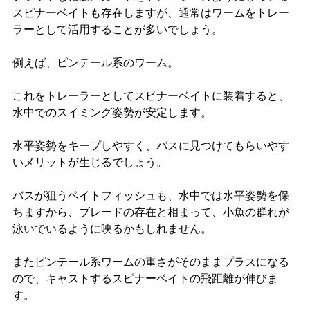
スピナーベイトも存在しますが、通常はワームをトレー
ラーとして活用することが多いでしょう。
例えば、ピンテール系のワーム。
これをトレーラーとしてスピナーベイトに装着すると、
水中でのスイミング姿勢が安定します。
水平姿勢をキープしやすく、バスに見つけてもらいやす
いメリットが生じるでしょう。
バスが狙うベイトフィッシュも、水中では水平姿勢を保
ちますから、ブレードの存在と相まって、小魚の群れが
泳いでいるように映るかもしれません。
またピンテール系ワームの重さがそのままプラスになる
ので、キャストするスピナーベイトの飛距離が伸びま
す。