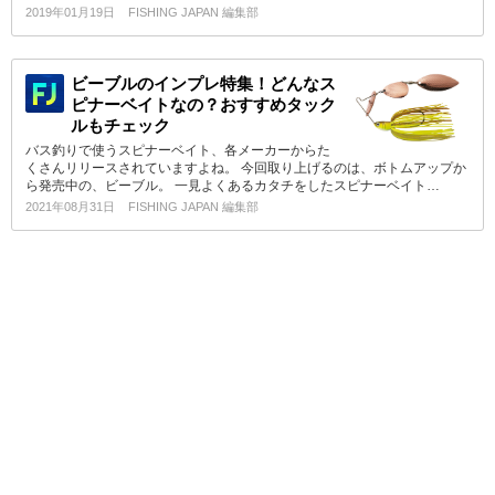
2019年01月19日
FISHING JAPAN 編集部
ビーブルのインプレ特集！どんなス
ピナーベイトなの？おすすめタック
ルもチェック
バス釣りで使うスピナーベイト、各メーカーからた
くさんリリースされていますよね。 今回取り上げるのは、ボトムアップか
ら発売中の、ビーブル。 一見よくあるカタチをしたスピナーベイト…
2021年08月31日
FISHING JAPAN 編集部