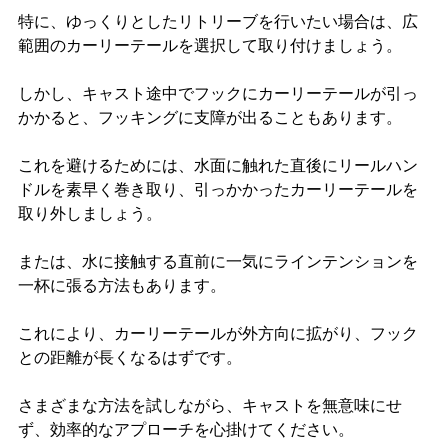
特に、ゆっくりとしたリトリーブを行いたい場合は、広
範囲のカーリーテールを選択して取り付けましょう。
しかし、キャスト途中でフックにカーリーテールが引っ
かかると、フッキングに支障が出ることもあります。
これを避けるためには、水面に触れた直後にリールハン
ドルを素早く巻き取り、引っかかったカーリーテールを
取り外しましょう。
または、水に接触する直前に一気にラインテンションを
一杯に張る方法もあります。
これにより、カーリーテールが外方向に拡がり、フック
との距離が長くなるはずです。
さまざまな方法を試しながら、キャストを無意味にせ
ず、効率的なアプローチを心掛けてください。