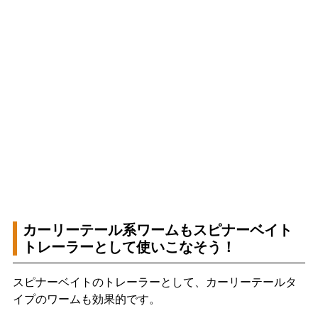
カーリーテール系ワームもスピナーベイト
トレーラーとして使いこなそう！
スピナーベイトのトレーラーとして、カーリーテールタ
イプのワームも効果的です。