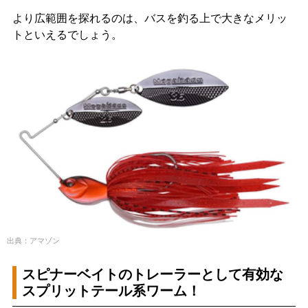
より広範囲を探れるのは、バスを釣る上で大きなメリッ
トといえるでしょう。
出典：アマゾン
スピナーベイトのトレーラーとして有効な
スプリットテール系ワーム！