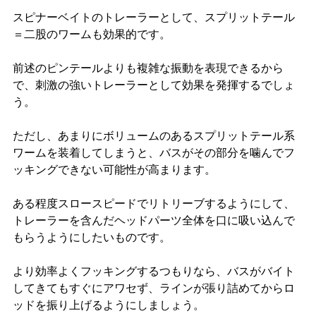
スピナーベイトのトレーラーとして、スプリットテール
＝二股のワームも効果的です。
前述のピンテールよりも複雑な振動を表現できるから
で、刺激の強いトレーラーとして効果を発揮するでしょ
う。
ただし、あまりにボリュームのあるスプリットテール系
ワームを装着してしまうと、バスがその部分を噛んでフ
ッキングできない可能性が高まります。
ある程度スロースピードでリトリーブするようにして、
トレーラーを含んだヘッドパーツ全体を口に吸い込んで
もらうようにしたいものです。
より効率よくフッキングするつもりなら、バスがバイト
してきてもすぐにアワセず、ラインが張り詰めてからロ
ッドを振り上げるようにしましょう。