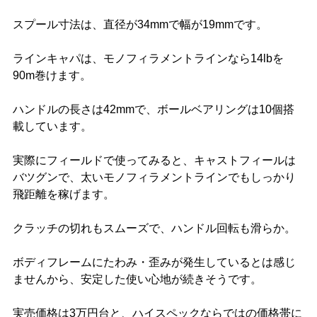
スプール寸法は、直径が34mmで幅が19mmです。
ラインキャパは、モノフィラメントラインなら14lbを
90m巻けます。
ハンドルの長さは42mmで、ボールベアリングは10個搭
載しています。
実際にフィールドで使ってみると、キャストフィールは
バツグンで、太いモノフィラメントラインでもしっかり
飛距離を稼げます。
クラッチの切れもスムーズで、ハンドル回転も滑らか。
ボディフレームにたわみ・歪みが発生しているとは感じ
ませんから、安定した使い心地が続きそうです。
実売価格は3万円台と、ハイスペックならではの価格帯に