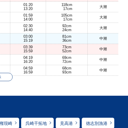
01:20
118cm
大潮
13:20
17cm
01:59
105cm
大潮
14:00
17cm
02:30
92cm
大潮
14:40
24cm
03:00
81cm
中潮
15:19
36cm
03:39
73cm
中潮
15:59
52cm
04:19
69cm
中潮
16:20
72cm
04:59
68cm
中潮
16:59
93cm
示
権現崎
呉崎干拓地
見高港
徳志別漁港