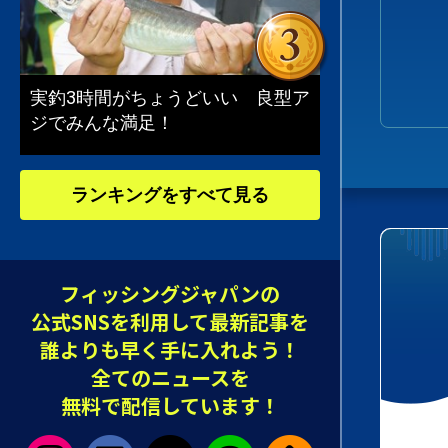
実釣3時間がちょうどいい 良型ア
ジでみんな満足！
ランキングをすべて見る
フィッシングジャパンの
公式SNSを利用して最新記事を
誰よりも早く手に入れよう！
全てのニュースを
無料で配信しています！