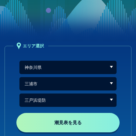
エリア選択
潮見表を見る