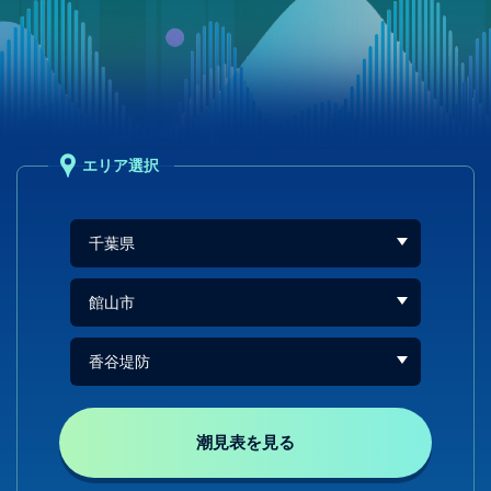
エリア選択
潮見表を見る