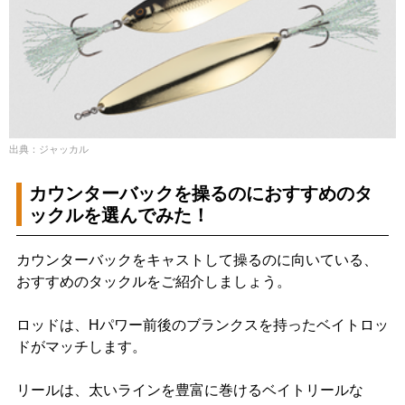
出典：ジャッカル
カウンターバックを操るのにおすすめのタ
ックルを選んでみた！
カウンターバックをキャストして操るのに向いている、
おすすめのタックルをご紹介しましょう。
ロッドは、Hパワー前後のブランクスを持ったベイトロッ
ドがマッチします。
リールは、太いラインを豊富に巻けるベイトリールな