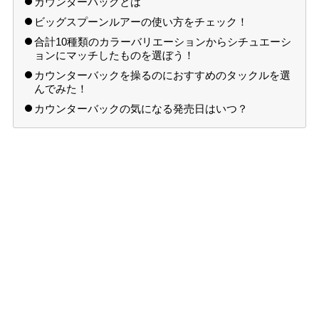
カウンターバックとは
ビッグスプーンルアーの使い方をチェック！
合計10種類のカラーバリエーションからシチュエーシ
ョンにマッチしたものを選ぼう！
カウンターバックを操るのにおすすめのタックルを選
んでみた！
カウンターバックの気になる発売日はいつ？