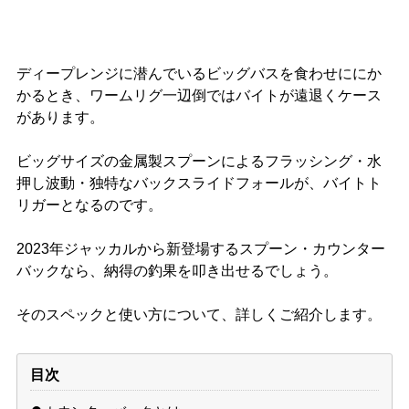
ディープレンジに潜んでいるビッグバスを食わせににか
かるとき、ワームリグ一辺倒ではバイトが遠退くケース
があります。
ビッグサイズの金属製スプーンによるフラッシング・水
押し波動・独特なバックスライドフォールが、バイトト
リガーとなるのです。
2023年ジャッカルから新登場するスプーン・カウンター
バックなら、納得の釣果を叩き出せるでしょう。
そのスペックと使い方について、詳しくご紹介します。
目次