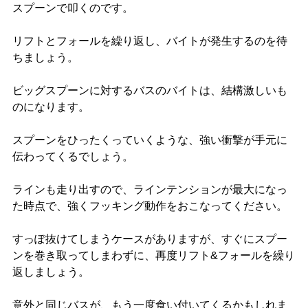
スプーンで叩くのです。
リフトとフォールを繰り返し、バイトが発生するのを待
ちましょう。
ビッグスプーンに対するバスのバイトは、結構激しいも
のになります。
スプーンをひったくっていくような、強い衝撃が手元に
伝わってくるでしょう。
ラインも走り出すので、ラインテンションが最大になっ
た時点で、強くフッキング動作をおこなってください。
すっぽ抜けてしまうケースがありますが、すぐにスプー
ンを巻き取ってしまわずに、再度リフト&フォールを繰り
返しましょう。
意外と同じバスが、もう一度食い付いてくるかもしれま