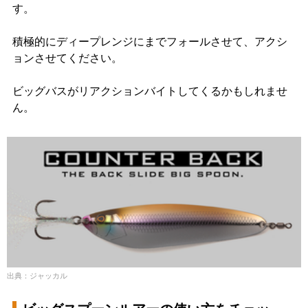
す。
積極的にディープレンジにまでフォールさせて、アクシ
ョンさせてください。
ビッグバスがリアクションバイトしてくるかもしれませ
ん。
出典：ジャッカル