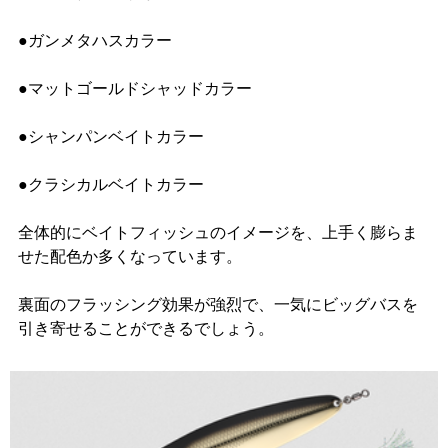
●ガンメタハスカラー
●マットゴールドシャッドカラー
●シャンパンベイトカラー
●クラシカルベイトカラー
全体的にベイトフィッシュのイメージを、上手く膨らま
せた配色か多くなっています。
裏面のフラッシング効果が強烈で、一気にビッグバスを
引き寄せることができるでしょう。