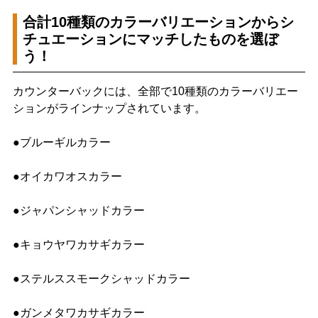
合計10種類のカラーバリエーションからシ
チュエーションにマッチしたものを選ぼ
う！
カウンターバックには、全部で10種類のカラーバリエー
ションがラインナップされています。
●ブルーギルカラー
●オイカワオスカラー
●ジャパンシャッドカラー
●キョウヤワカサギカラー
●ステルススモークシャッドカラー
●ガンメタワカサギカラー