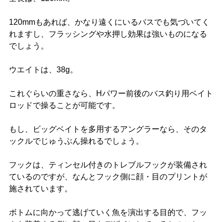
120mmもあれば、かなり遠くにいるバスでも気づいてく
れますし、フラッシングや水押し効果は強いものになる
でしょう。
ウエイトは、38g。
これぐらいの重さなら、Hパワー前後のバス釣り用ベイト
ロッドで操ることが可能です。
もし、ビッグベイトを多用するアングラーなら、そのタ
ックルでじゅうぶん操れるでしょう。
フックは、ティンセル付きのトレブルフックが装備され
ているのですが、なんとフック側に顔・目のプリントが
施されています。
ボトムに向かって逃げていく魚を演出する目的で、フッ