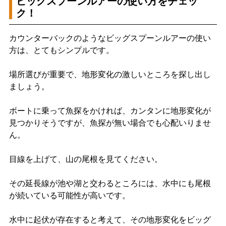
ビッグスプーンルアーの使い方をチェッ
ク！
カウンターバックのようなビッグスプーンルアーの使い
方は、とてもシンプルです。
場所選びが重要で、地形変化の激しいところを探し出し
ましょう。
ボートに乗って魚探をかければ、カンタンに地形変化が
見つかりそうですが、魚探が無い場合でも心配いりませ
ん。
目線を上げて、山の尾根を見てください。
その延長線が池や湖と交わるところには、水中にも尾根
が続いている可能性が高いです。
水中に起伏が存在すると考えて、その地形変化をビッグ