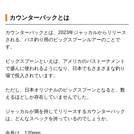
カウンターバックとは
カウンターバックとは、2023年ジャッカルからリリース
される、バス釣り用のビッグスプーンルアーのことで
す。
ビッグスプーンといえば、アメリカのバストーナメント
で盛んに使われるようになり、日本でもさまざまな釣り
場で投入されています。
ただし、日本オリジナルのビッグスプーンとなると、数
えるほどしか存在していませんでした。
ジャッカルが満を持してリリースするカウンターバック
は、どんなスペックを誇っているのでしょうか。
全長は、120mm。