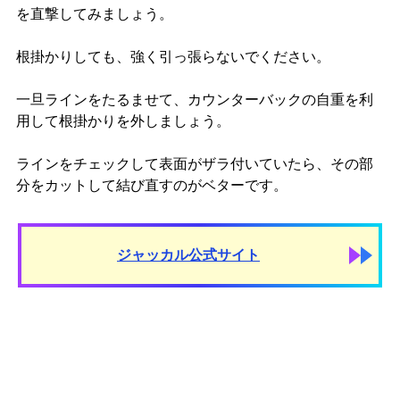
を直撃してみましょう。
根掛かりしても、強く引っ張らないでください。
一旦ラインをたるませて、カウンターバックの自重を利
用して根掛かりを外しましょう。
ラインをチェックして表面がザラ付いていたら、その部
分をカットして結び直すのがベターです。
ジャッカル公式サイト