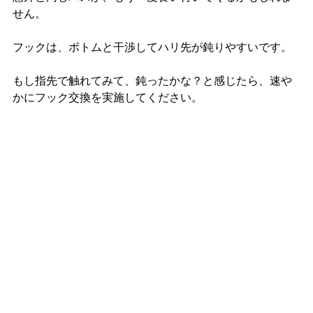
せん。
フックは、ボトムと干渉してハリ先が鈍りやすいです。
もし指先で触れてみて、鈍ったかな？と感じたら、速や
かにフック交換を実施してください。