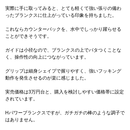
実際に手に取ってみると、とても軽くて強い張りの備わ
ったブランクスに仕上がっている印象を持ちました。
これならカウンターバックを、水中でしっかり躍らせる
ことができそうです。
ガイドは小径なので、ブランクスの上でバタつくことな
く、操作性の向上につながっています。
グリップは細身シェイプで握りやすく、強いフッキング
動作を発生させるのが楽に感じました。
実売価格は3万円台と、購入を検討しやすい価格帯に設定
されています。
Hパワーブランクスですが、ガチガチの棒のような調子で
はありません。