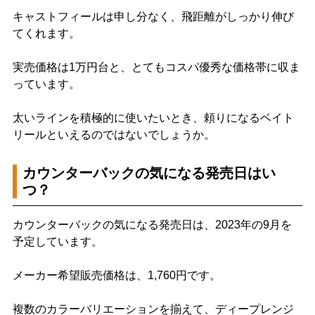
キャストフィールは申し分なく、飛距離がしっかり伸び
てくれます。
実売価格は1万円台と、とてもコスパ優秀な価格帯に収ま
っています。
太いラインを積極的に使いたいとき、頼りになるベイト
リールといえるのではないでしょうか。
カウンターバックの気になる発売日はい
つ？
カウンターバックの気になる発売日は、2023年の9月を
予定しています。
メーカー希望販売価格は、1,760円です。
複数のカラーバリエーションを揃えて、ディープレンジ