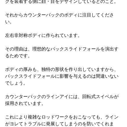
クを装着する側に顔・目をデザインしているとのこと。
それからカウンターバックのボディに注目してくださ
い。
左右非対称ボディに作られています。
その理由は、理想的なバックスライドフォールを演出す
るためです。
ボディの厚みも、独特の形状を作り出していますから、
バックスライドフォールに影響を与えるのは間違いない
でしょう。
カウンターバックのラインアイには、回転式スイベルが
採用されています。
これにより複雑なロッドワークをおこなっても、ライン
がヨレてトラブルに発展してしまうのを防いでくれま