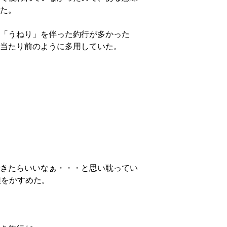
た。
「うねり」を伴った釣行が多かった
当たり前のように多用していた。
きたらいいなぁ・・・と思い耽ってい
頭をかすめた。