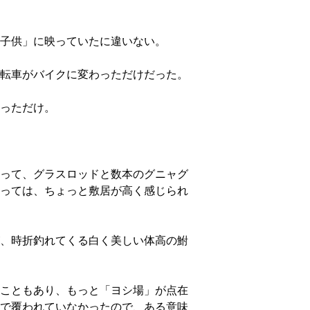
子供」に映っていたに違いない。
転車がバイクに変わっただけだった。
っただけ。
って、グラスロッドと数本のグニャグ
っては、ちょっと敷居が高く感じられ
、時折釣れてくる白く美しい体高の鮒
こともあり、もっと「ヨシ場」が点在
で覆われていなかったので、ある意味