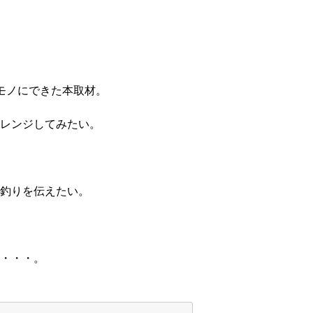
モノにできた本取材。
レンジしてみたい。
釣りを伝えたい。
・・・。