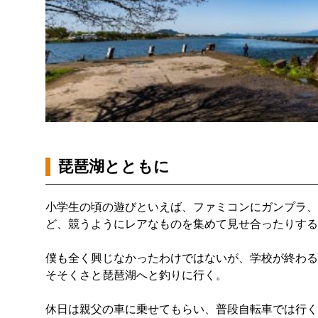
琵琶湖とともに
小学生の頃の遊びといえば、ファミコンにガンプラ、
ど、競うようにレアなものを集めて見せ合ったりする
僕も全く興じなかったわけではないが、学校が終わる
そそくさと琵琶湖へと釣りに行く。
休日は親父の車に乗せてもらい、普段自転車では行く