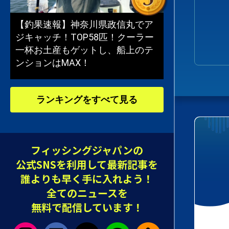
【釣果速報】神奈川県政信丸でア
ジキャッチ！TOP58匹！クーラー
一杯お土産もゲットし、船上のテ
ンションはMAX！
ランキングをすべて見る
フィッシングジャパンの
公式SNSを利用して最新記事を
誰よりも早く手に入れよう！
全てのニュースを
無料で配信しています！