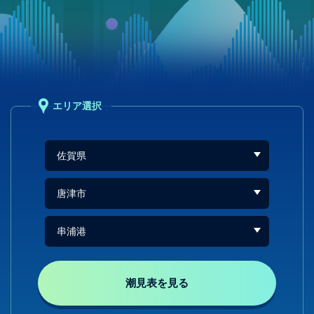
エリア選択
潮見表を見る