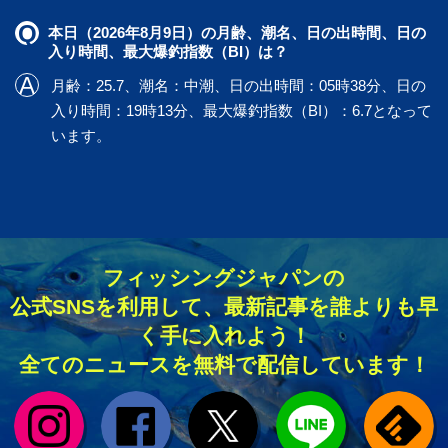
本日（2026年8月9日）の月齢、潮名、日の出時間、日の
入り時間、最大爆釣指数（BI）は？
月齢：25.7、潮名：中潮、日の出時間：05時38分、日の
入り時間：19時13分、最大爆釣指数（BI）：6.7となって
います。
フィッシングジャパンの
公式SNSを利用して、最新記事を誰よりも早
く手に入れよう！
全てのニュースを無料で配信しています！